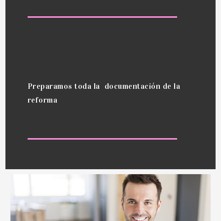
Preparamos toda la documentación de la
reforma