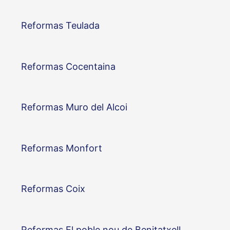
Reformas Teulada
Reformas Cocentaina
Reformas Muro del Alcoi
Reformas Monfort
Reformas Coix
Reformas El poble nou de Benitatxell