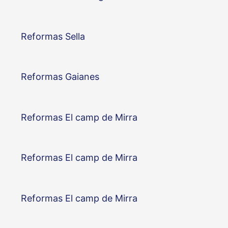
Reformas Sella
Reformas Gaianes
Reformas El camp de Mirra
Reformas El camp de Mirra
Reformas El camp de Mirra