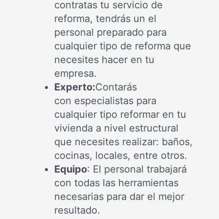
contratas tu servicio de
reforma, tendrás un el
personal preparado para
cualquier tipo de reforma que
necesites hacer en tu
empresa.
Experto:
Contarás
con especialistas para
cualquier tipo reformar en tu
vivienda a nivel estructural
que necesites realizar: baños,
cocinas, locales, entre otros.
Equipo
: El personal trabajará
con todas las herramientas
necesarias para dar el mejor
resultado.