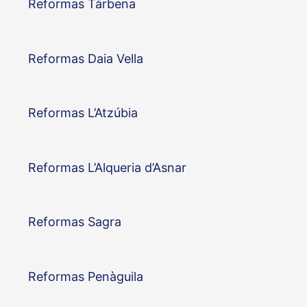
Reformas Tàrbena
Reformas Daia Vella
Reformas L’Atzúbia
Reformas L’Alqueria d’Asnar
Reformas Sagra
Reformas Penàguila