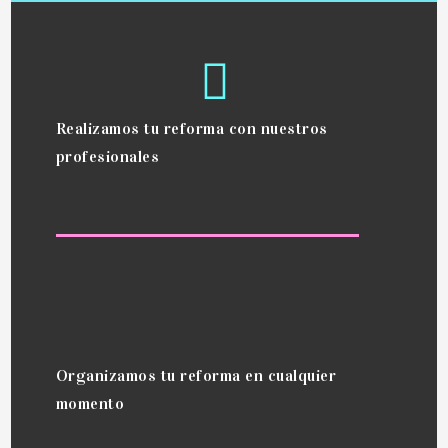
Realizamos tu reforma con nuestros
profesionales
Organizamos tu reforma en cualquier
momento