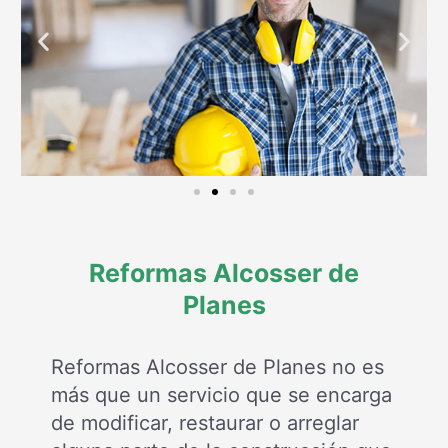
Reformas Alcosser de
Planes
Reformas Alcosser de Planes no es
más que un servicio que se encarga
de modificar, restaurar o arreglar