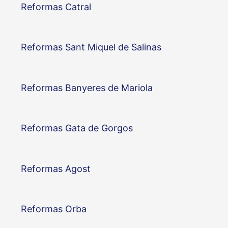
Reformas Catral
Reformas Sant Miquel de Salinas
Reformas Banyeres de Mariola
Reformas Gata de Gorgos
Reformas Agost
Reformas Orba