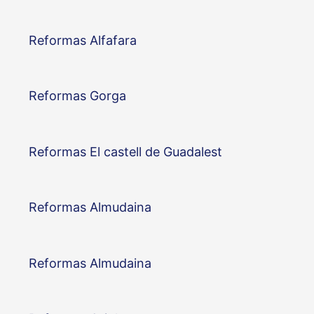
Reformas Alfafara
Reformas Gorga
Reformas El castell de Guadalest
Reformas Almudaina
Reformas Almudaina