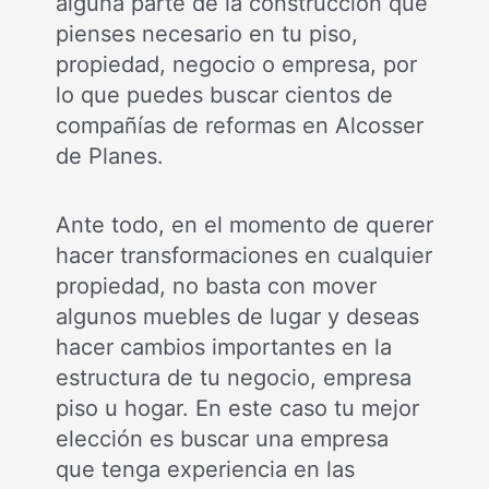
alguna parte de la construcción que
pienses necesario en tu piso,
propiedad, negocio o empresa, por
lo que puedes buscar cientos de
compañías de reformas en Alcosser
de Planes.
Ante todo, en el momento de querer
hacer transformaciones en cualquier
propiedad, no basta con mover
algunos muebles de lugar y deseas
hacer cambios importantes en la
estructura de tu negocio, empresa
piso u hogar. En este caso tu mejor
elección es buscar una empresa
que tenga experiencia en las