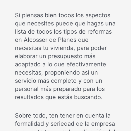
Si piensas bien todos los aspectos
que necesites puede que hagas una
lista de todos los tipos de reformas
en Alcosser de Planes que
necesitas tu vivienda, para poder
elaborar un presupuesto más
adaptado a lo que efectivamente
necesitas, proponiendo así un
servicio más completo y con un
personal más preparado para los
resultados que estás buscando.
Sobre todo, ten tener en cuenta la
formalidad y seriedad de la empresa