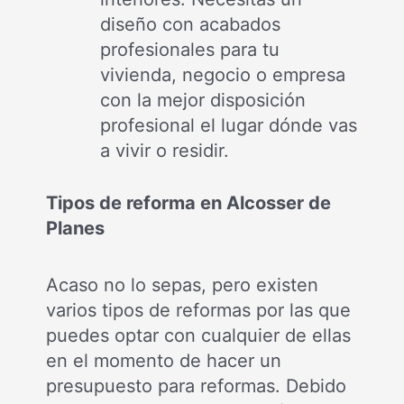
diseño con acabados
profesionales para tu
vivienda, negocio o empresa
con la mejor disposición
profesional el lugar dónde vas
a vivir o residir.
Tipos de reforma en Alcosser de
Planes
Acaso no lo sepas, pero existen
varios tipos de reformas por las que
puedes optar con cualquier de ellas
en el momento de hacer un
presupuesto para reformas. Debido