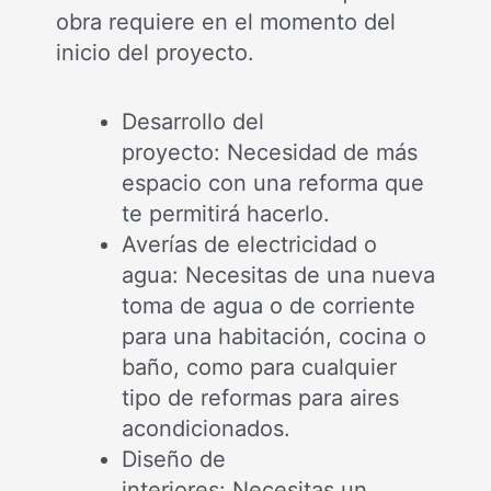
obra requiere en el momento del
inicio del proyecto.
Desarrollo del
proyecto: Necesidad de más
espacio con una reforma que
te permitirá hacerlo.
Averías de electricidad o
agua: Necesitas de una nueva
toma de agua o de corriente
para una habitación, cocina o
baño, como para cualquier
tipo de reformas para aires
acondicionados.
Diseño de
interiores: Necesitas un