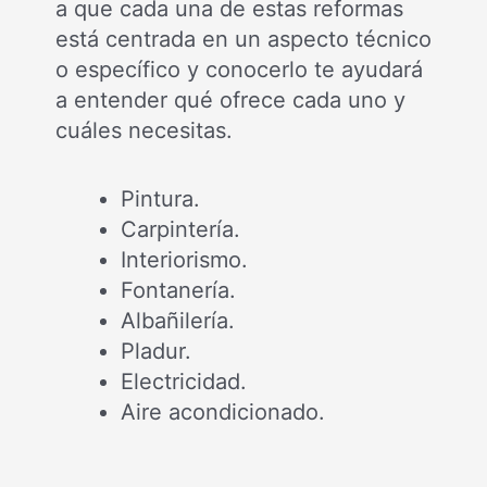
a que cada una de estas reformas
está centrada en un aspecto técnico
o específico y conocerlo te ayudará
a entender qué ofrece cada uno y
cuáles necesitas.
Pintura.
Carpintería.
Interiorismo.
Fontanería.
Albañilería.
Pladur.
Electricidad.
Aire acondicionado.