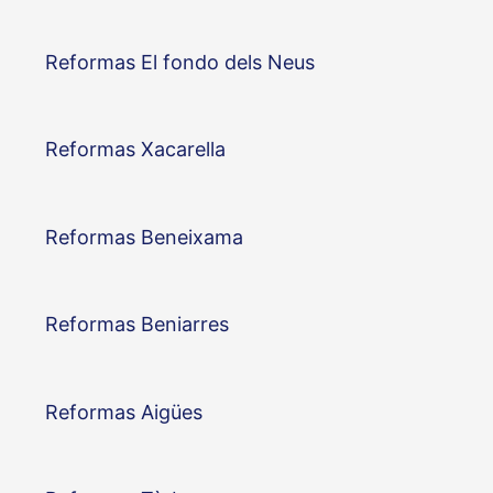
Reformas El fondo dels Neus
Reformas Xacarella
Reformas Beneixama
Reformas Beniarres
Reformas Aigües