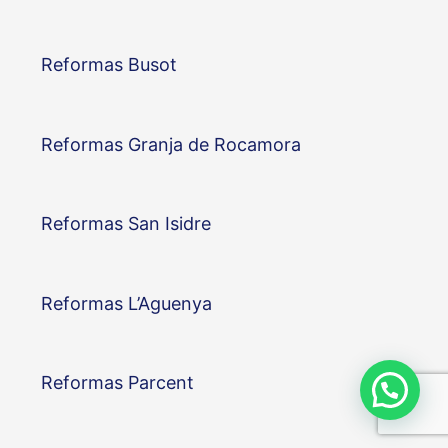
Reformas Busot
Reformas Granja de Rocamora
Reformas San Isidre
Reformas L’Aguenya
Reformas Parcent