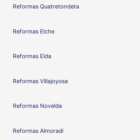
Reformas Quatretondeta
Reformas Elche
Reformas Elda
Reformas Villajoyosa
Reformas Novelda
Reformas Almoradi