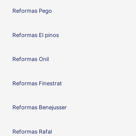
Reformas Pego
Reformas El pinos
Reformas Onil
Reformas Finestrat
Reformas Benejusser
Reformas Rafal