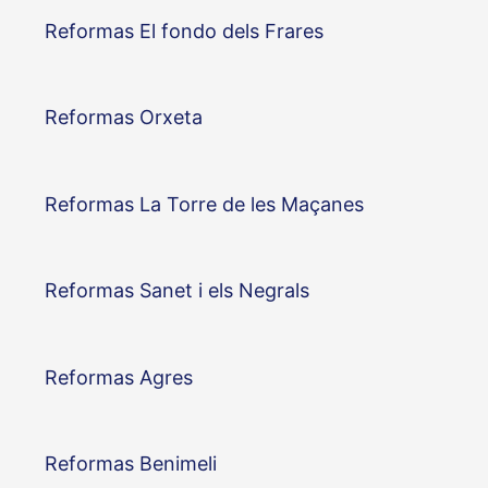
Reformas El fondo dels Frares
Reformas Orxeta
Reformas La Torre de les Maçanes
Reformas Sanet i els Negrals
Reformas Agres
Reformas Benimeli