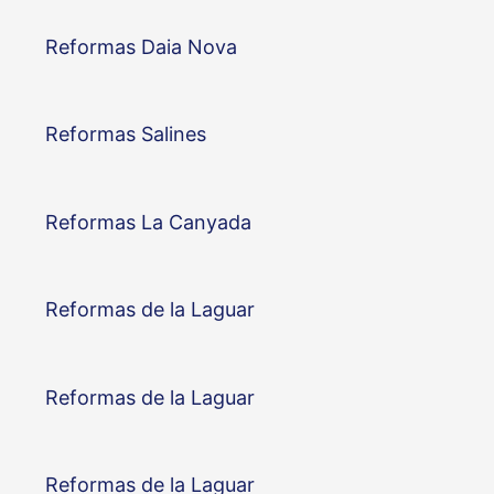
Reformas Daia Nova
Reformas Salines
Reformas La Canyada
Reformas de la Laguar
Reformas de la Laguar
Reformas de la Laguar