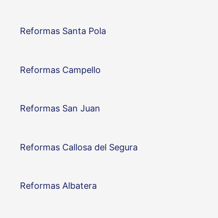
Reformas Santa Pola
Reformas Campello
Reformas San Juan
Reformas Callosa del Segura
Reformas Albatera