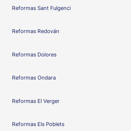
Reformas Sant Fulgenci
Reformas Redován
Reformas Dolores
Reformas Ondara
Reformas El Verger
Reformas Els Poblets