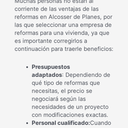
Muchas personas no están al
corriente de las ventajas de las
reformas en Alcosser de Planes, por
las que seleccionar una empresa de
reformas para una vivienda, ya que
es importante corregirlos a
continuación para traerle beneficios:
Presupuestos
adaptados
: Dependiendo de
qué tipo de reformas que
necesitas, el precio se
negociará según las
necesidades de un proyecto
con modificaciones exactas.
Personal cualificado:
Cuando