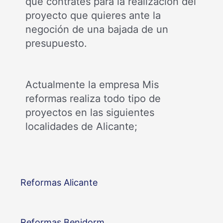
que contrates para la realización del
proyecto que quieres ante la
negoción de una bajada de un
presupuesto.
Actualmente la empresa Mis
reformas realiza todo tipo de
proyectos en las siguientes
localidades de Alicante;
Reformas Alicante
Reformas Benidorm