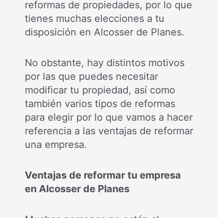
reformas de propiedades, por lo que
tienes muchas elecciones a tu
disposición en Alcosser de Planes.
No obstante, hay distintos motivos
por las que puedes necesitar
modificar tu propiedad, así como
también varios tipos de reformas
para elegir por lo que vamos a hacer
referencia a las ventajas de reformar
una empresa.
Ventajas de reformar tu empresa
en Alcosser de Planes