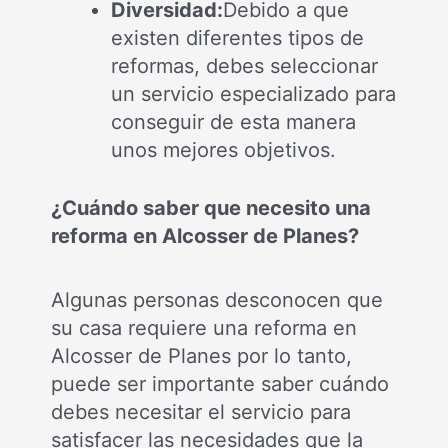
Diversidad:
Debido a que
existen diferentes tipos de
reformas, debes seleccionar
un servicio especializado para
conseguir de esta manera
unos mejores objetivos.
¿Cuándo saber que necesito una
reforma en Alcosser de Planes?
Algunas personas desconocen que
su casa requiere una reforma en
Alcosser de Planes por lo tanto,
puede ser importante saber cuándo
debes necesitar el servicio para
satisfacer las necesidades que la