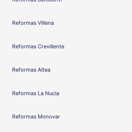
Reformas Villena
Reformas Crevillente
Reformas Altea
Reformas La Nucia
Reformas Monovar