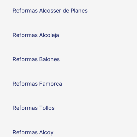
Reformas Alcosser de Planes
Reformas Alcoleja
Reformas Balones
Reformas Famorca
Reformas Tollos
Reformas Alcoy