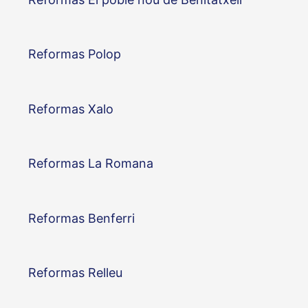
Reformas Polop
Reformas Xalo
Reformas La Romana
Reformas Benferri
Reformas Relleu