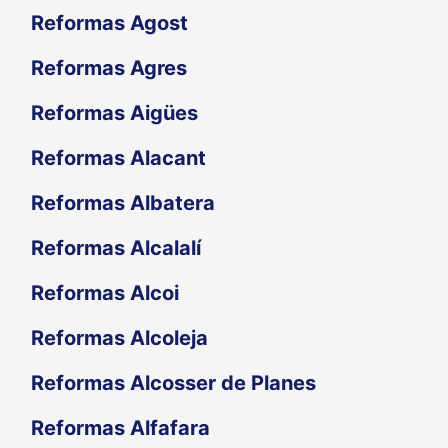
Reformas Agost
Reformas Agres
Reformas Aigües
Reformas Alacant
Reformas Albatera
Reformas Alcalalí
Reformas Alcoi
Reformas Alcoleja
Reformas Alcosser de Planes
Reformas Alfafara