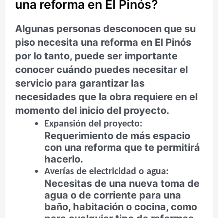
una reforma en El Pinós?
Algunas personas desconocen que su
piso necesita una reforma en El Pinós
por lo tanto, puede ser importante
conocer cuándo puedes necesitar el
servicio para garantizar las
necesidades que la obra requiere en el
momento del inicio del proyecto.
Expansión del proyecto:
Requerimiento de más espacio
con una reforma que te permitirá
hacerlo.
Averías de electricidad o agua:
Necesitas de una nueva toma de
agua o de corriente para una
baño, habitación o cocina, como