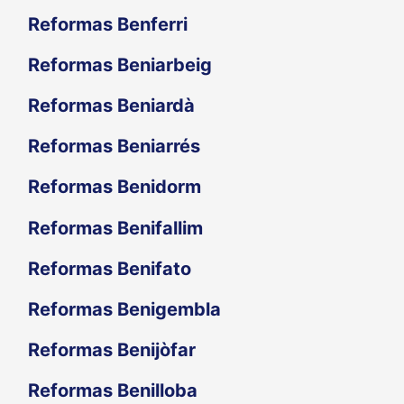
Reformas Benferri
Reformas Beniarbeig
Reformas Beniardà
Reformas Beniarrés
Reformas Benidorm
Reformas Benifallim
Reformas Benifato
Reformas Benigembla
Reformas Benijòfar
Reformas Benilloba