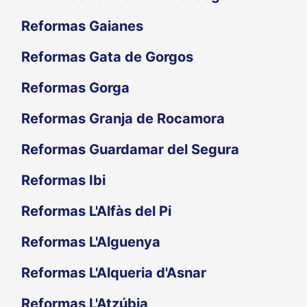
Reformas Gaianes
Reformas Gata de Gorgos
Reformas Gorga
Reformas Granja de Rocamora
Reformas Guardamar del Segura
Reformas Ibi
Reformas L'Alfàs del Pi
Reformas L'Alguenya
Reformas L'Alqueria d'Asnar
Reformas L'Atzúbia