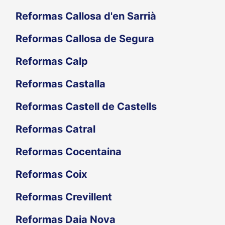
Reformas Callosa d'en Sarrià
Reformas Callosa de Segura
Reformas Calp
Reformas Castalla
Reformas Castell de Castells
Reformas Catral
Reformas Cocentaina
Reformas Coix
Reformas Crevillent
Reformas Daia Nova