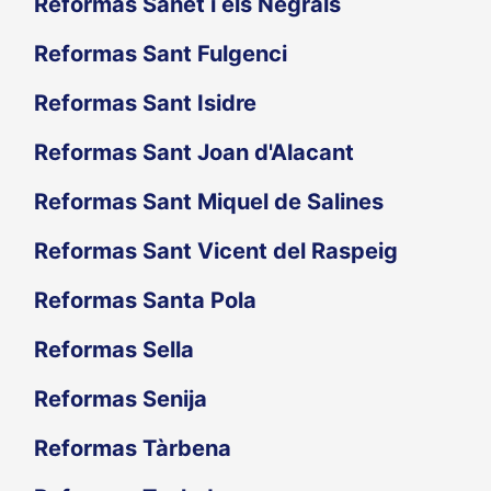
Reformas Sanet i els Negrals
Reformas Sant Fulgenci
Reformas Sant Isidre
Reformas Sant Joan d'Alacant
Reformas Sant Miquel de Salines
Reformas Sant Vicent del Raspeig
Reformas Santa Pola
Reformas Sella
Reformas Senija
Reformas Tàrbena