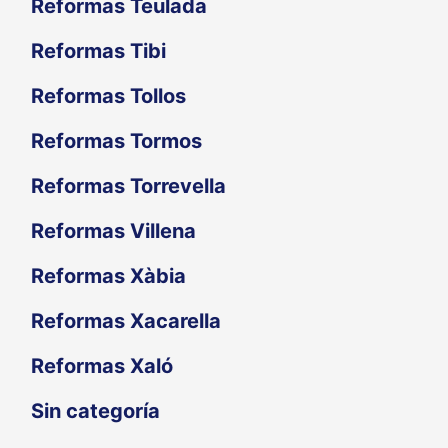
Reformas Teulada
Reformas Tibi
Reformas Tollos
Reformas Tormos
Reformas Torrevella
Reformas Villena
Reformas Xàbia
Reformas Xacarella
Reformas Xaló
Sin categoría