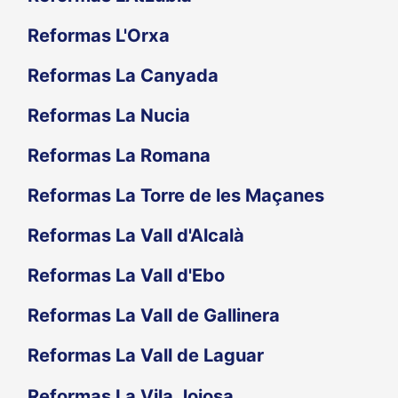
Reformas L'Orxa
Reformas La Canyada
Reformas La Nucia
Reformas La Romana
Reformas La Torre de les Maçanes
Reformas La Vall d'Alcalà
Reformas La Vall d'Ebo
Reformas La Vall de Gallinera
Reformas La Vall de Laguar
Reformas La Vila Joiosa