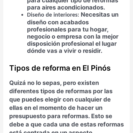
para cualquier tipo de reformas
para aires acondicionados.
Necesitas un
Diseño de interiores:
diseño con acabados
profesionales para tu hogar,
negocio o empresa con la mejor
disposición profesional el lugar
dónde vas a vivir o residir.
Tipos de reforma en El Pinós
Quizá no lo sepas, pero existen
diferentes tipos de reformas por las
que puedes elegir con cualquier de
ellas en el momento de hacer un
presupuesto para reformas. Esto se
debe a que cada una de estas reformas
está centrada en un aspecto