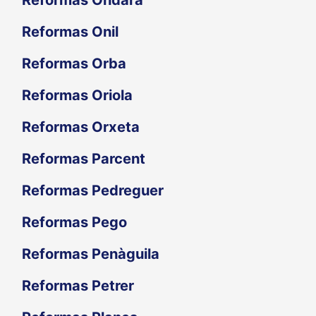
Reformas Onil
Reformas Orba
Reformas Oriola
Reformas Orxeta
Reformas Parcent
Reformas Pedreguer
Reformas Pego
Reformas Penàguila
Reformas Petrer