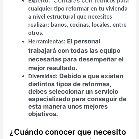
Contarás con
Experto:
técnicos para
cualquier tipo reformar en tu vivienda
a nivel estructural que necesites
realizar: baños, cocinas, locales, entre
otros.
El personal
Herramientas:
trabajará con todas las equipo
necesarias para desempeñar el
mejor resultado.
Debido a que existen
Diversidad:
distintos tipos de reformas,
debes seleccionar un servicio
especializado para conseguir de
esta manera unos mejores
objetivos.
¿Cuándo conocer que necesito