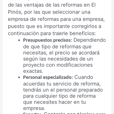
de las ventajas de las reformas en El
Pinós, por las que seleccionar una
empresa de reformas para una empresa,
puesto que es importante corregirlos a
continuación para traerle beneficios:
Dependiendo
Presupuestos precisos:
de que tipo de reformas que
necesitas, el precio se acordará
según las necesidades de un
proyecto con modificaciones
exactas.
Cuando
Personal especializado:
acuerdas tu servicio de reforma,
tendrás un el personal preparado
para cualquier tipo de reforma
que necesites hacer en tu
empresa.