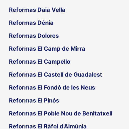
Reformas Daia Vella
Reformas Dénia
Reformas Dolores
Reformas El Camp de Mirra
Reformas El Campello
Reformas El Castell de Guadalest
Reformas El Fondó de les Neus
Reformas El Pinós
Reformas El Poble Nou de Benitatxell
Reformas El Ràfol d'Almúnia