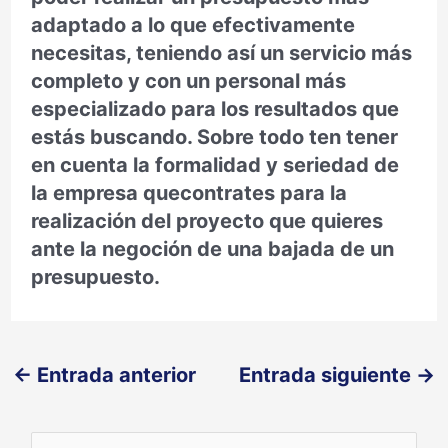
adaptado a lo que efectivamente
necesitas, teniendo así un servicio más
completo y con un personal más
especializado para los resultados que
estás buscando. Sobre todo ten tener
en cuenta la formalidad y seriedad de
la empresa quecontrates para la
realización del proyecto que quieres
ante la negoción de una bajada de un
presupuesto.
←
Entrada anterior
Entrada siguiente
→