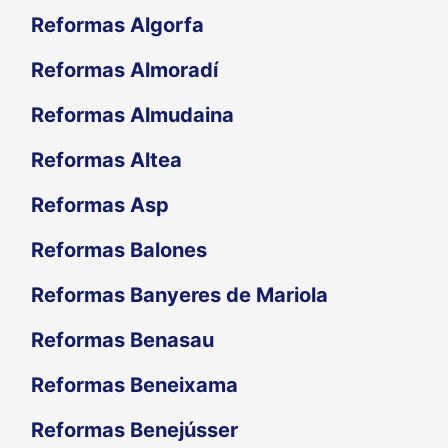
Reformas Algorfa
Reformas Almoradí
Reformas Almudaina
Reformas Altea
Reformas Asp
Reformas Balones
Reformas Banyeres de Mariola
Reformas Benasau
Reformas Beneixama
Reformas Benejússer