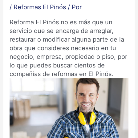
/
Reformas El Pinós
/ Por
Reforma El Pinós no es más que un
servicio que se encarga de arreglar,
restaurar o modificar alguna parte de la
obra que consideres necesario en tu
negocio, empresa, propiedad o piso, por
lo que puedes buscar cientos de
compañías de reformas en El Pinós.