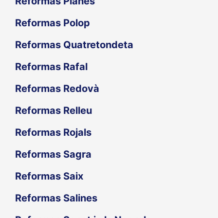
Reformas Planes
Reformas Polop
Reformas Quatretondeta
Reformas Rafal
Reformas Redovà
Reformas Relleu
Reformas Rojals
Reformas Sagra
Reformas Saix
Reformas Salines