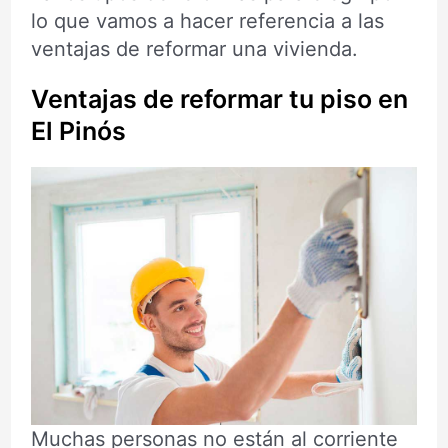
lo que vamos a hacer referencia a las
ventajas de reformar una vivienda.
Ventajas de reformar tu piso en
El Pinós
Muchas personas no están al corriente