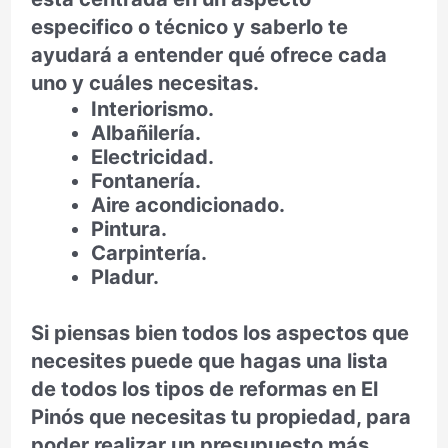
especifico o técnico y saberlo te
ayudará a entender qué ofrece cada
uno y cuáles necesitas.
Interiorismo.
Albañilería.
Electricidad.
Fontanería.
Aire acondicionado.
Pintura.
Carpintería.
Pladur.
Si piensas bien todos los aspectos que
necesites puede que hagas una lista
de todos los tipos de reformas en El
Pinós que necesitas tu propiedad, para
poder realizar un presupuesto más