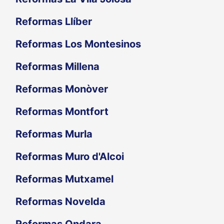
Reformas Llíber
Reformas Los Montesinos
Reformas Millena
Reformas Monòver
Reformas Montfort
Reformas Murla
Reformas Muro d'Alcoi
Reformas Mutxamel
Reformas Novelda
Reformas Ondara