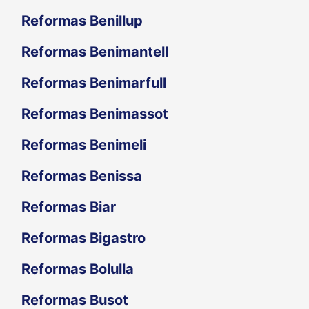
Reformas Benillup
Reformas Benimantell
Reformas Benimarfull
Reformas Benimassot
Reformas Benimeli
Reformas Benissa
Reformas Biar
Reformas Bigastro
Reformas Bolulla
Reformas Busot