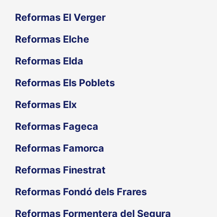
Reformas El Verger
Reformas Elche
Reformas Elda
Reformas Els Poblets
Reformas Elx
Reformas Fageca
Reformas Famorca
Reformas Finestrat
Reformas Fondó dels Frares
Reformas Formentera del Segura