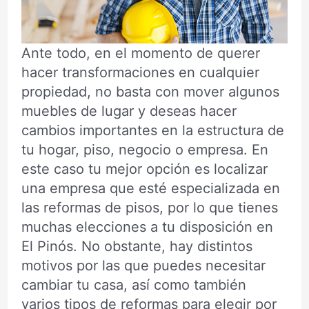
Ante todo, en el momento de querer
hacer transformaciones en cualquier
propiedad, no basta con mover algunos
muebles de lugar y deseas hacer
cambios importantes en la estructura de
tu hogar, piso, negocio o empresa. En
este caso tu mejor opción es localizar
una empresa que esté especializada en
las reformas de pisos, por lo que tienes
muchas elecciones a tu disposición en
El Pinós. No obstante, hay distintos
motivos por las que puedes necesitar
cambiar tu casa, así como también
varios tipos de reformas para elegir por