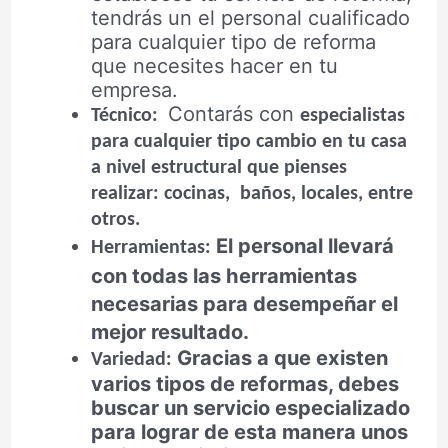
tendrás un el personal cualificado
para cualquier tipo de reforma
que necesites hacer en tu
empresa.
Contarás con
Técnico:
especialistas
para cualquier tipo cambio en tu casa
a nivel estructural que pienses
realizar: cocinas, baños, locales, entre
otros.
El personal llevará
Herramientas:
con todas las herramientas
necesarias para desempeñar el
mejor resultado.
Gracias a que existen
Variedad:
varios tipos de reformas, debes
buscar un servicio especializado
para lograr de esta manera unos