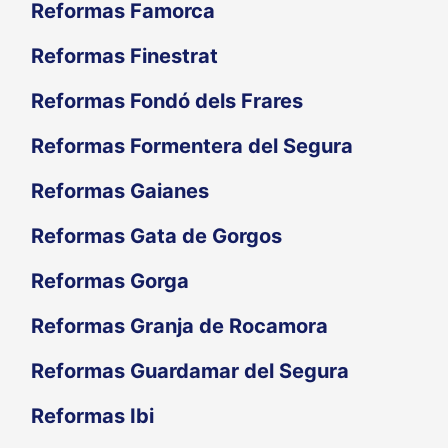
Reformas Famorca
Reformas Finestrat
Reformas Fondó dels Frares
Reformas Formentera del Segura
Reformas Gaianes
Reformas Gata de Gorgos
Reformas Gorga
Reformas Granja de Rocamora
Reformas Guardamar del Segura
Reformas Ibi