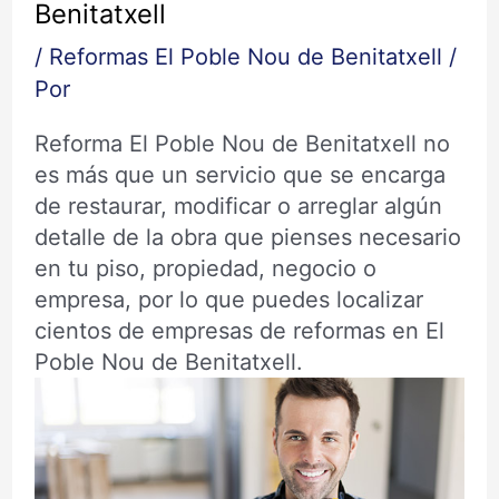
Benitatxell
/
Reformas El Poble Nou de Benitatxell
/
Por
Reforma El Poble Nou de Benitatxell no
es más que un servicio que se encarga
de restaurar, modificar o arreglar algún
detalle de la obra que pienses necesario
en tu piso, propiedad, negocio o
empresa, por lo que puedes localizar
cientos de empresas de reformas en El
Poble Nou de Benitatxell.