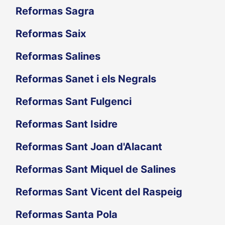
Reformas Sagra
Reformas Saix
Reformas Salines
Reformas Sanet i els Negrals
Reformas Sant Fulgenci
Reformas Sant Isidre
Reformas Sant Joan d'Alacant
Reformas Sant Miquel de Salines
Reformas Sant Vicent del Raspeig
Reformas Santa Pola