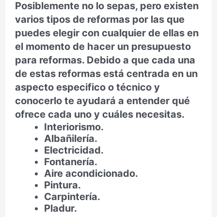
Posiblemente no lo sepas, pero existen
varios tipos de reformas por las que
puedes elegir con cualquier de ellas en
el momento de hacer un presupuesto
para reformas. Debido a que cada una
de estas reformas está centrada en un
aspecto especifico o técnico y
conocerlo te ayudará a entender qué
ofrece cada uno y cuáles necesitas.
Interiorismo.
Albañilería.
Electricidad.
Fontanería.
Aire acondicionado.
Pintura.
Carpintería.
Pladur.