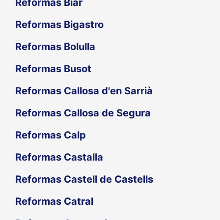
Reformas Biar
Reformas Bigastro
Reformas Bolulla
Reformas Busot
Reformas Callosa d'en Sarrià
Reformas Callosa de Segura
Reformas Calp
Reformas Castalla
Reformas Castell de Castells
Reformas Catral