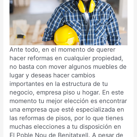
Ante todo, en el momento de querer
hacer reformas en cualquier propiedad,
no basta con mover algunos muebles de
lugar y deseas hacer cambios
importantes en la estructura de tu
negocio, empresa piso u hogar. En este
momento tu mejor elección es encontrar
una empresa que esté especializada en
las reformas de pisos, por lo que tienes
muchas elecciones a tu disposición en
El Poble Nou de Benitatxell. A pesar de