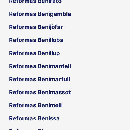
Reformas Benifato
Reformas Benigembla
Reformas Benijòfar
Reformas Benilloba
Reformas Benillup
Reformas Benimantell
Reformas Benimarfull
Reformas Benimassot
Reformas Benimeli
Reformas Benissa