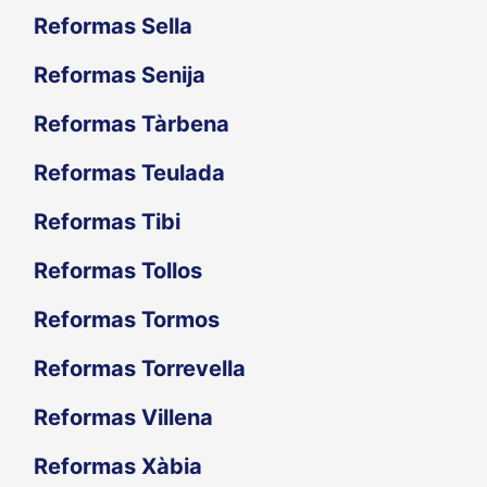
Reformas Sella
Reformas Senija
Reformas Tàrbena
Reformas Teulada
Reformas Tibi
Reformas Tollos
Reformas Tormos
Reformas Torrevella
Reformas Villena
Reformas Xàbia