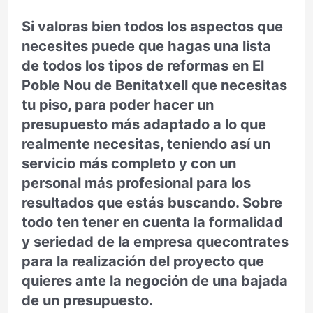
Si valoras bien todos los aspectos que
necesites puede que hagas una lista
de todos los tipos de reformas en El
Poble Nou de Benitatxell que necesitas
tu piso, para poder hacer un
presupuesto más adaptado a lo que
realmente necesitas, teniendo así un
servicio más completo y con un
personal más profesional para los
resultados que estás buscando. Sobre
todo ten tener en cuenta la formalidad
y seriedad de la empresa quecontrates
para la realización del proyecto que
quieres ante la negoción de una bajada
de un presupuesto.