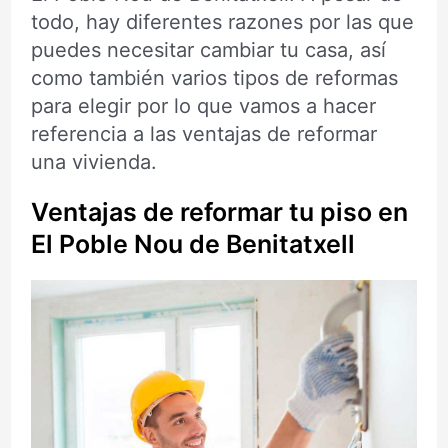
todo, hay diferentes razones por las que
puedes necesitar cambiar tu casa, así
como también varios tipos de reformas
para elegir por lo que vamos a hacer
referencia a las ventajas de reformar
una vivienda.
Ventajas de reformar tu piso en
El Poble Nou de Benitatxell