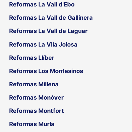
Reformas La Vall d'Ebo
Reformas La Vall de Gallinera
Reformas La Vall de Laguar
Reformas La Vila Joiosa
Reformas Llíber
Reformas Los Montesinos
Reformas Millena
Reformas Monòver
Reformas Montfort
Reformas Murla