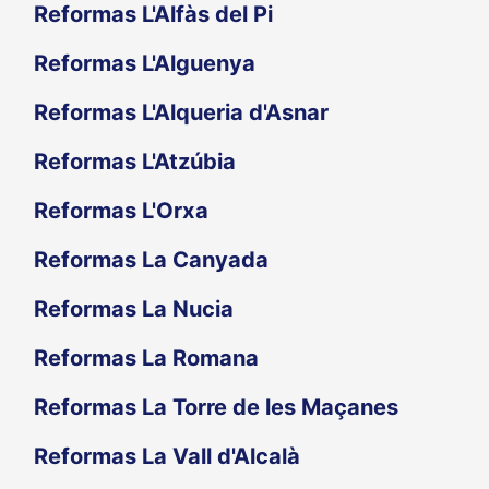
Reformas L'Alfàs del Pi
Reformas L'Alguenya
Reformas L'Alqueria d'Asnar
Reformas L'Atzúbia
Reformas L'Orxa
Reformas La Canyada
Reformas La Nucia
Reformas La Romana
Reformas La Torre de les Maçanes
Reformas La Vall d'Alcalà