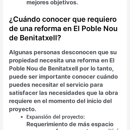
mejores objetivos.
¿Cuándo conocer que requiero
de una reforma en El Poble Nou
de Benitatxell?
Algunas personas desconocen que su
propiedad necesita una reforma en El
Poble Nou de Benitatxell por lo tanto,
puede ser importante conocer cuándo
puedes necesitar el servicio para
satisfacer las necesidades que la obra
requiere en el momento del inicio del
proyecto.
Expansión del proyecto:
Requerimiento de más espacio