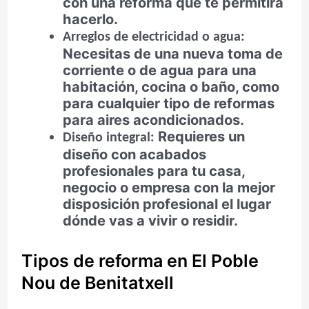
con una reforma que te permitirá
hacerlo.
Arreglos de electricidad o agua:
Necesitas de una nueva toma de
corriente o de agua para una
habitación, cocina o baño, como
para cualquier tipo de reformas
para aires acondicionados.
Requieres un
Diseño integral:
diseño con acabados
profesionales para tu casa,
negocio o empresa con la mejor
disposición profesional el lugar
dónde vas a vivir o residir.
Tipos de reforma en El Poble
Nou de Benitatxell