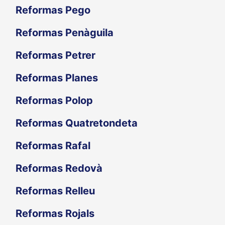
Reformas Pego
Reformas Penàguila
Reformas Petrer
Reformas Planes
Reformas Polop
Reformas Quatretondeta
Reformas Rafal
Reformas Redovà
Reformas Relleu
Reformas Rojals