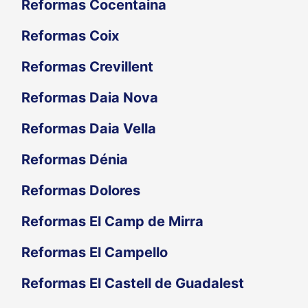
Reformas Cocentaina
Reformas Coix
Reformas Crevillent
Reformas Daia Nova
Reformas Daia Vella
Reformas Dénia
Reformas Dolores
Reformas El Camp de Mirra
Reformas El Campello
Reformas El Castell de Guadalest