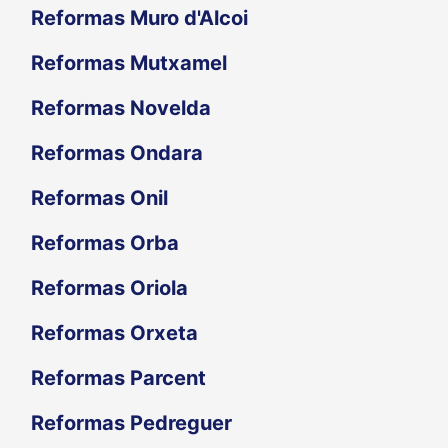
Reformas Muro d'Alcoi
Reformas Mutxamel
Reformas Novelda
Reformas Ondara
Reformas Onil
Reformas Orba
Reformas Oriola
Reformas Orxeta
Reformas Parcent
Reformas Pedreguer