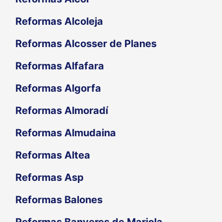
Reformas Alcoleja
Reformas Alcosser de Planes
Reformas Alfafara
Reformas Algorfa
Reformas Almoradí
Reformas Almudaina
Reformas Altea
Reformas Asp
Reformas Balones