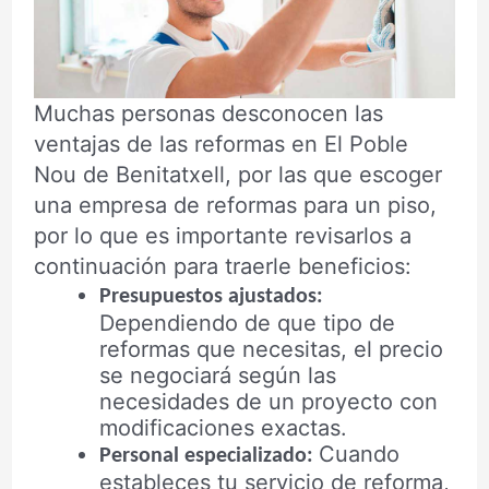
Muchas personas desconocen las
ventajas de las reformas en El Poble
Nou de Benitatxell, por las que escoger
una empresa de reformas para un piso,
por lo que es importante revisarlos a
continuación para traerle beneficios:
Presupuestos ajustados:
Dependiendo de que tipo de
reformas que necesitas, el precio
se negociará según las
necesidades de un proyecto con
modificaciones exactas.
Cuando
Personal especializado:
estableces tu servicio de reforma,