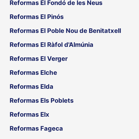
Reformas El Fondó de les Neus
Reformas El Pinós
Reformas El Poble Nou de Benitatxell
Reformas El Ràfol d'Almúnia
Reformas El Verger
Reformas Elche
Reformas Elda
Reformas Els Poblets
Reformas Elx
Reformas Fageca