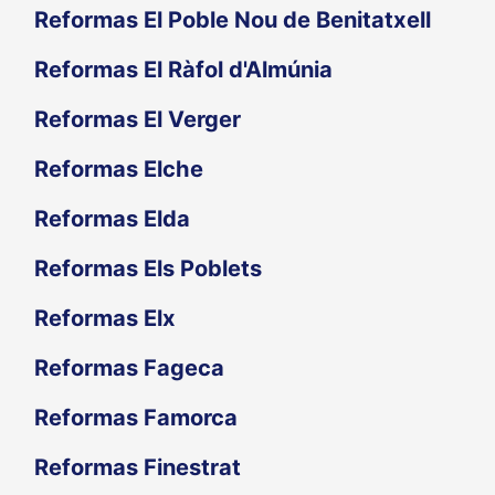
Reformas El Poble Nou de Benitatxell
Reformas El Ràfol d'Almúnia
Reformas El Verger
Reformas Elche
Reformas Elda
Reformas Els Poblets
Reformas Elx
Reformas Fageca
Reformas Famorca
Reformas Finestrat