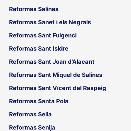
Reformas Salines
Reformas Sanet i els Negrals
Reformas Sant Fulgenci
Reformas Sant Isidre
Reformas Sant Joan d'Alacant
Reformas Sant Miquel de Salines
Reformas Sant Vicent del Raspeig
Reformas Santa Pola
Reformas Sella
Reformas Senija