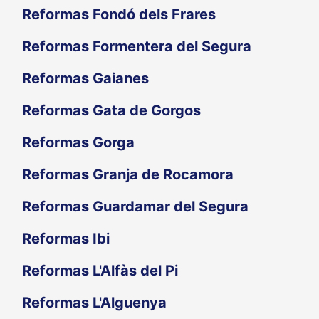
Reformas Fondó dels Frares
Reformas Formentera del Segura
Reformas Gaianes
Reformas Gata de Gorgos
Reformas Gorga
Reformas Granja de Rocamora
Reformas Guardamar del Segura
Reformas Ibi
Reformas L'Alfàs del Pi
Reformas L'Alguenya