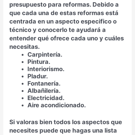
presupuesto para reformas. Debido a
que cada una de estas reformas está
centrada en un aspecto especifico o
técnico y conocerlo te ayudará a
entender qué ofrece cada uno y cuáles
necesitas.
Carpintería.
Pintura.
Interiorismo.
Pladur.
Fontanería.
Albañilería.
Electricidad.
Aire acondicionado.
Si valoras bien todos los aspectos que
necesites puede que hagas una lista