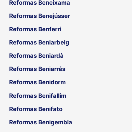
Reformas Beneixama
Reformas Benejússer
Reformas Benferri
Reformas Beniarbeig
Reformas Beniardà
Reformas Beniarrés
Reformas Benidorm
Reformas Benifallim
Reformas Benifato
Reformas Benigembla