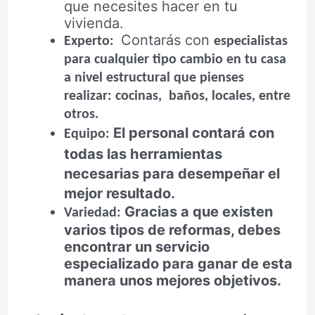
que necesites hacer en tu
vivienda.
Contarás con
Experto:
especialistas
para cualquier tipo cambio en tu casa
a nivel estructural que pienses
realizar: cocinas, baños, locales, entre
otros.
El personal contará con
Equipo:
todas las herramientas
necesarias para desempeñar el
mejor resultado.
Gracias a que existen
Variedad:
varios tipos de reformas, debes
encontrar un servicio
especializado para ganar de esta
manera unos mejores objetivos.