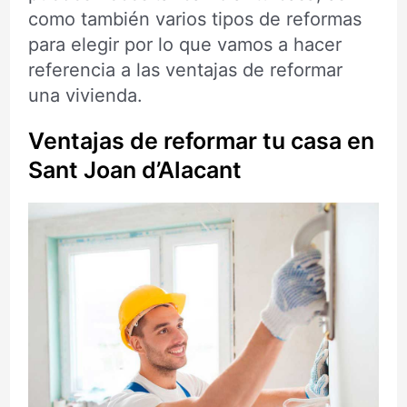
como también varios tipos de reformas
para elegir por lo que vamos a hacer
referencia a las ventajas de reformar
una vivienda.
Ventajas de reformar tu casa en
Sant Joan d’Alacant