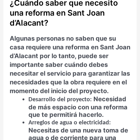
¿Cuándo saber que necesito
una reforma en Sant Joan
d’Alacant?
Algunas personas no saben que su
casa requiere una reforma en Sant Joan
d’Alacant por lo tanto, puede ser
importante saber cuándo debes
necesitar el servicio para garantizar las
necesidades que la obra requiere en el
momento del inicio del proyecto.
Necesidad
Desarrollo del proyecto:
de más espacio con una reforma
que te permitirá hacerlo.
Arreglos de agua o electricidad:
Necesitas de una nueva toma de
agua o de corriente para una