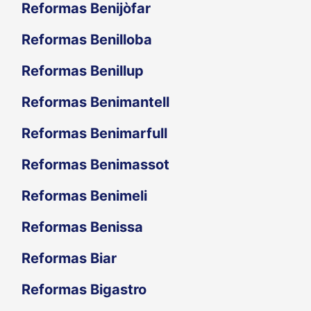
Reformas Benijòfar
Reformas Benilloba
Reformas Benillup
Reformas Benimantell
Reformas Benimarfull
Reformas Benimassot
Reformas Benimeli
Reformas Benissa
Reformas Biar
Reformas Bigastro