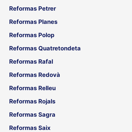
Reformas Petrer
Reformas Planes
Reformas Polop
Reformas Quatretondeta
Reformas Rafal
Reformas Redovà
Reformas Relleu
Reformas Rojals
Reformas Sagra
Reformas Saix