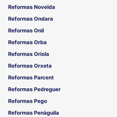
Reformas Novelda
Reformas Ondara
Reformas Onil
Reformas Orba
Reformas Oriola
Reformas Orxeta
Reformas Parcent
Reformas Pedreguer
Reformas Pego
Reformas Penàguila