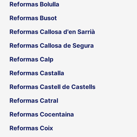
Reformas Bolulla
Reformas Busot
Reformas Callosa d'en Sarrià
Reformas Callosa de Segura
Reformas Calp
Reformas Castalla
Reformas Castell de Castells
Reformas Catral
Reformas Cocentaina
Reformas Coix