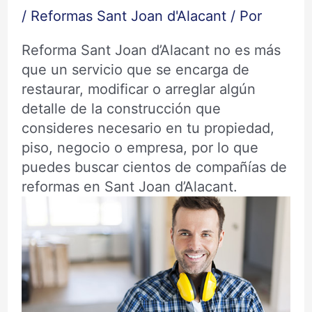
/
Reformas Sant Joan d'Alacant
/ Por
Reforma Sant Joan d’Alacant no es más
que un servicio que se encarga de
restaurar, modificar o arreglar algún
detalle de la construcción que
consideres necesario en tu propiedad,
piso, negocio o empresa, por lo que
puedes buscar cientos de compañías de
reformas en Sant Joan d’Alacant.