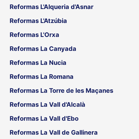
Reformas L'Alqueria d'Asnar
Reformas L'Atzúbia
Reformas L'Orxa
Reformas La Canyada
Reformas La Nucia
Reformas La Romana
Reformas La Torre de les Maçanes
Reformas La Vall d'Alcalà
Reformas La Vall d'Ebo
Reformas La Vall de Gallinera