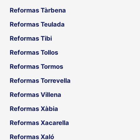
Reformas Tàrbena
Reformas Teulada
Reformas Tibi
Reformas Tollos
Reformas Tormos
Reformas Torrevella
Reformas Villena
Reformas Xàbia
Reformas Xacarella
Reformas Xaló