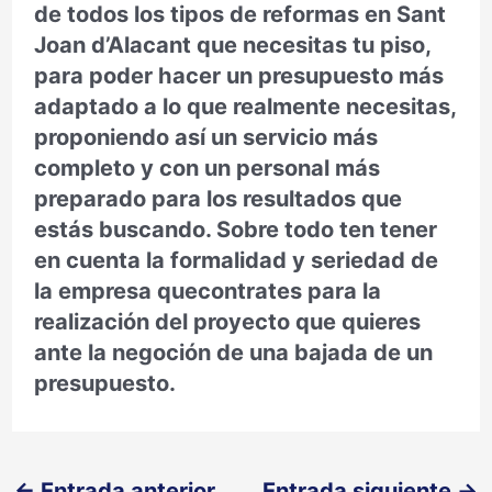
de todos los tipos de reformas en Sant
Joan d’Alacant que necesitas tu piso,
para poder hacer un presupuesto más
adaptado a lo que realmente necesitas,
proponiendo así un servicio más
completo y con un personal más
preparado para los resultados que
estás buscando. Sobre todo ten tener
en cuenta la formalidad y seriedad de
la empresa quecontrates para la
realización del proyecto que quieres
ante la negoción de una bajada de un
presupuesto.
←
Entrada anterior
Entrada siguiente
→