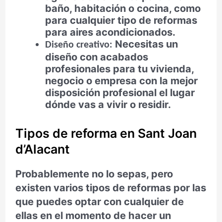
baño, habitación o cocina, como
para cualquier tipo de reformas
para aires acondicionados.
Necesitas un
Diseño creativo:
diseño con acabados
profesionales para tu vivienda,
negocio o empresa con la mejor
disposición profesional el lugar
dónde vas a vivir o residir.
Tipos de reforma en Sant Joan
d’Alacant
Probablemente no lo sepas, pero
existen varios tipos de reformas por las
que puedes optar con cualquier de
ellas en el momento de hacer un