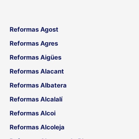
:
Reformas Agost
Reformas Agres
Reformas Aigües
Reformas Alacant
Reformas Albatera
Reformas Alcalalí
Reformas Alcoi
Reformas Alcoleja