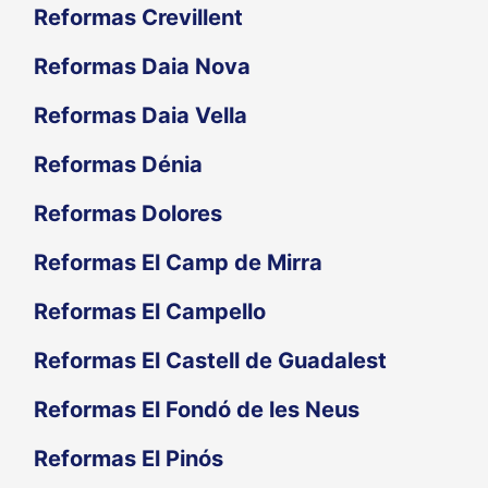
Reformas Crevillent
Reformas Daia Nova
Reformas Daia Vella
Reformas Dénia
Reformas Dolores
Reformas El Camp de Mirra
Reformas El Campello
Reformas El Castell de Guadalest
Reformas El Fondó de les Neus
Reformas El Pinós