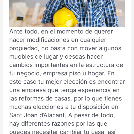
Ante todo, en el momento de querer
hacer modificaciones en cualquier
propiedad, no basta con mover algunos
muebles de lugar y deseas hacer
cambios importantes en la estructura de
tu negocio, empresa piso u hogar. En
este caso tu mejor elección es encontrar
una empresa que tenga esperiencia en
las reformas de casas, por lo que tienes
muchas elecciones a tu disposición en
Sant Joan d’Alacant. A pesar de todo,
hay diferentes razones por las que
puedes necesitar cambiar tu casa, así