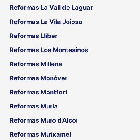
Reformas La Vall de Laguar
Reformas La Vila Joiosa
Reformas Llíber
Reformas Los Montesinos
Reformas Millena
Reformas Monòver
Reformas Montfort
Reformas Murla
Reformas Muro d'Alcoi
Reformas Mutxamel