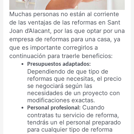
Muchas personas no están al corriente
de las ventajas de las reformas en Sant
Joan d’Alacant, por las que optar por una
empresa de reformas para una casa, ya
que es importante corregirlos a
continuación para traerle beneficios:
Presupuestos adaptados:
Dependiendo de que tipo de
reformas que necesitas, el precio
se negociará según las
necesidades de un proyecto con
modificaciones exactas.
Cuando
Personal profesional:
contratas tu servicio de reforma,
tendrás un el personal preparado
para cualquier tipo de reforma