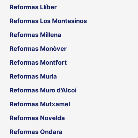
Reformas Llíber
Reformas Los Montesinos
Reformas Millena
Reformas Monòver
Reformas Montfort
Reformas Murla
Reformas Muro d'Alcoi
Reformas Mutxamel
Reformas Novelda
Reformas Ondara