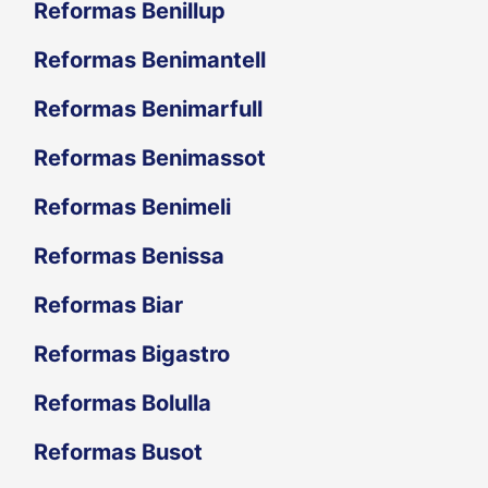
Reformas Benillup
Reformas Benimantell
Reformas Benimarfull
Reformas Benimassot
Reformas Benimeli
Reformas Benissa
Reformas Biar
Reformas Bigastro
Reformas Bolulla
Reformas Busot