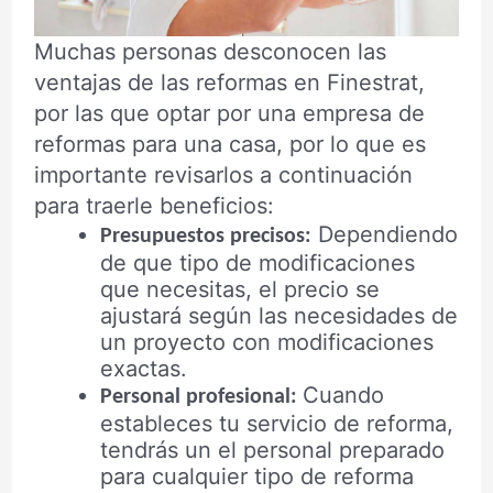
Muchas personas desconocen las
ventajas de las reformas en Finestrat,
por las que optar por una empresa de
reformas para una casa, por lo que es
importante revisarlos a continuación
para traerle beneficios:
Dependiendo
Presupuestos precisos:
de que tipo de modificaciones
que necesitas, el precio se
ajustará según las necesidades de
un proyecto con modificaciones
exactas.
Cuando
Personal profesional:
estableces tu servicio de reforma,
tendrás un el personal preparado
para cualquier tipo de reforma