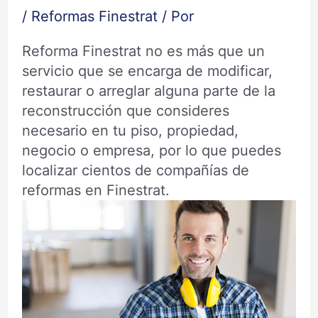
/
Reformas Finestrat
/ Por
Reforma Finestrat no es más que un
servicio que se encarga de modificar,
restaurar o arreglar alguna parte de la
reconstrucción que consideres
necesario en tu piso, propiedad,
negocio o empresa, por lo que puedes
localizar cientos de compañías de
reformas en Finestrat.