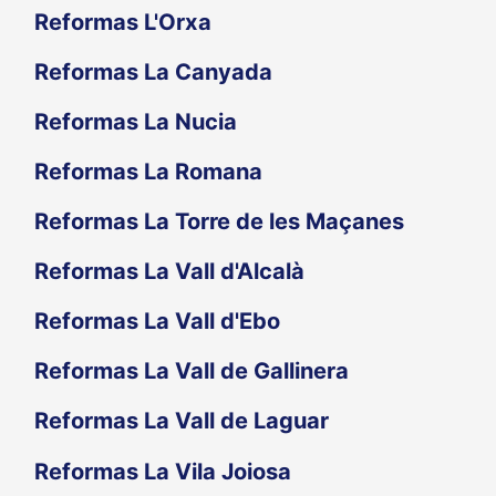
Reformas L'Orxa
Reformas La Canyada
Reformas La Nucia
Reformas La Romana
Reformas La Torre de les Maçanes
Reformas La Vall d'Alcalà
Reformas La Vall d'Ebo
Reformas La Vall de Gallinera
Reformas La Vall de Laguar
Reformas La Vila Joiosa