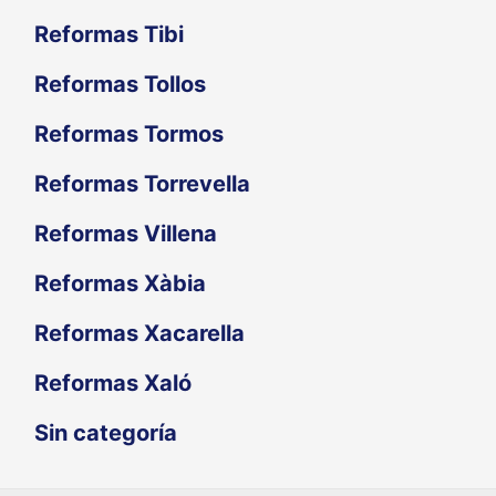
Reformas Tibi
Reformas Tollos
Reformas Tormos
Reformas Torrevella
Reformas Villena
Reformas Xàbia
Reformas Xacarella
Reformas Xaló
Sin categoría