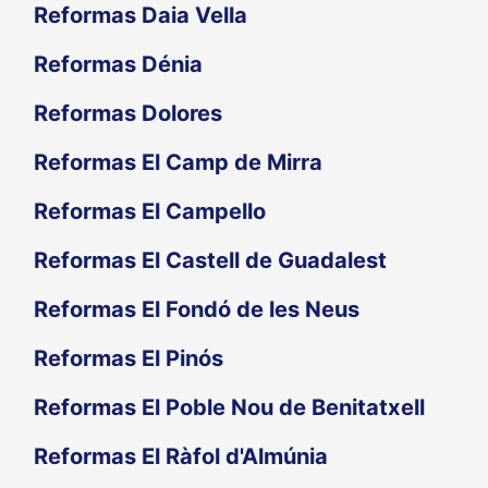
Reformas Daia Vella
Reformas Dénia
Reformas Dolores
Reformas El Camp de Mirra
Reformas El Campello
Reformas El Castell de Guadalest
Reformas El Fondó de les Neus
Reformas El Pinós
Reformas El Poble Nou de Benitatxell
Reformas El Ràfol d'Almúnia