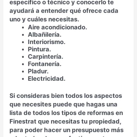
especifico o técnico y conocerlo te
ayudará a entender qué ofrece cada
uno y cuáles necesitas.
Aire acondicionado.
Albañilería.
Interiorismo.
Pintura.
Carpintería.
Fontanería.
Pladur.
Electricidad.
Si consideras bien todos los aspectos
que necesites puede que hagas una
lista de todos los tipos de reformas en
Finestrat que necesitas tu propiedad,
para poder hacer un presupuesto más