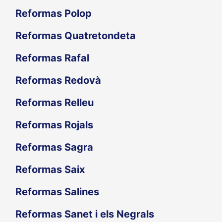
Reformas Polop
Reformas Quatretondeta
Reformas Rafal
Reformas Redovà
Reformas Relleu
Reformas Rojals
Reformas Sagra
Reformas Saix
Reformas Salines
Reformas Sanet i els Negrals