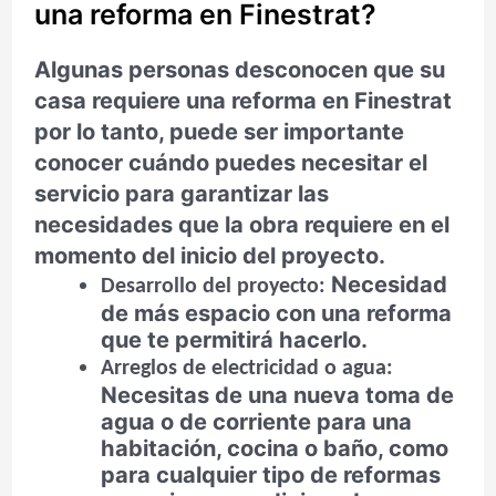
una reforma en Finestrat?
Algunas personas desconocen que su
casa requiere una reforma en Finestrat
por lo tanto, puede ser importante
conocer cuándo puedes necesitar el
servicio para garantizar las
necesidades que la obra requiere en el
momento del inicio del proyecto.
Necesidad
Desarrollo del proyecto:
de más espacio con una reforma
que te permitirá hacerlo.
Arreglos de electricidad o agua:
Necesitas de una nueva toma de
agua o de corriente para una
habitación, cocina o baño, como
para cualquier tipo de reformas