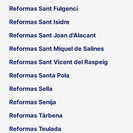
Reformas Sant Fulgenci
Reformas Sant Isidre
Reformas Sant Joan d'Alacant
Reformas Sant Miquel de Salines
Reformas Sant Vicent del Raspeig
Reformas Santa Pola
Reformas Sella
Reformas Senija
Reformas Tàrbena
Reformas Teulada