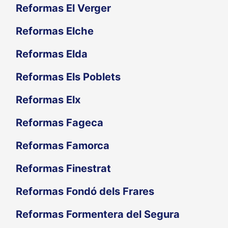
Reformas El Verger
Reformas Elche
Reformas Elda
Reformas Els Poblets
Reformas Elx
Reformas Fageca
Reformas Famorca
Reformas Finestrat
Reformas Fondó dels Frares
Reformas Formentera del Segura