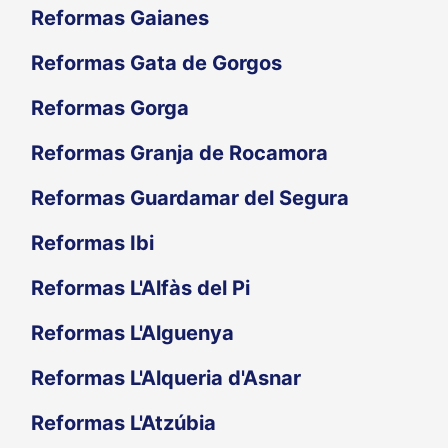
Reformas Gaianes
Reformas Gata de Gorgos
Reformas Gorga
Reformas Granja de Rocamora
Reformas Guardamar del Segura
Reformas Ibi
Reformas L'Alfàs del Pi
Reformas L'Alguenya
Reformas L'Alqueria d'Asnar
Reformas L'Atzúbia