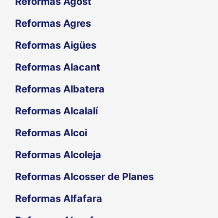
Reformas Agost
Reformas Agres
Reformas Aigües
Reformas Alacant
Reformas Albatera
Reformas Alcalalí
Reformas Alcoi
Reformas Alcoleja
Reformas Alcosser de Planes
Reformas Alfafara