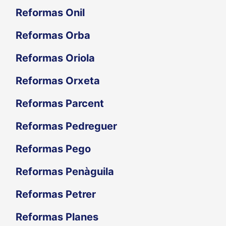
Reformas Onil
Reformas Orba
Reformas Oriola
Reformas Orxeta
Reformas Parcent
Reformas Pedreguer
Reformas Pego
Reformas Penàguila
Reformas Petrer
Reformas Planes