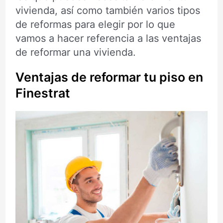
vivienda, así como también varios tipos
de reformas para elegir por lo que
vamos a hacer referencia a las ventajas
de reformar una vivienda.
Ventajas de reformar tu piso en
Finestrat