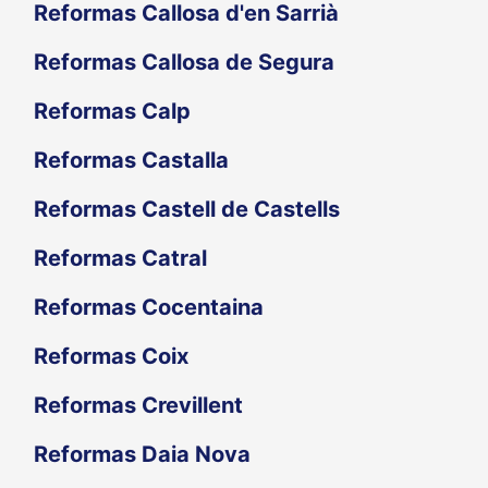
Reformas Callosa d'en Sarrià
Reformas Callosa de Segura
Reformas Calp
Reformas Castalla
Reformas Castell de Castells
Reformas Catral
Reformas Cocentaina
Reformas Coix
Reformas Crevillent
Reformas Daia Nova