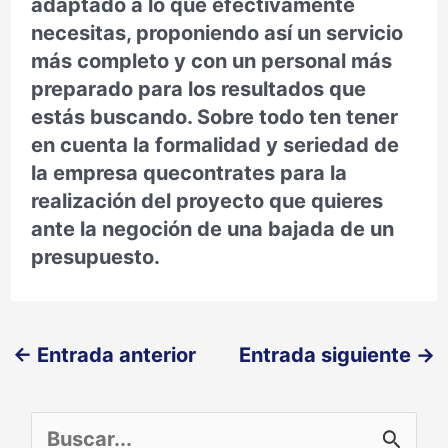
adaptado a lo que efectivamente
necesitas, proponiendo así un servicio
más completo y con un personal más
preparado para los resultados que
estás buscando. Sobre todo ten tener
en cuenta la formalidad y seriedad de
la empresa quecontrates para la
realización del proyecto que quieres
ante la negoción de una bajada de un
presupuesto.
←
Entrada anterior
Entrada siguiente
→
B