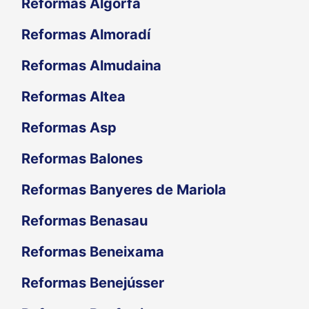
Reformas Algorfa
Reformas Almoradí
Reformas Almudaina
Reformas Altea
Reformas Asp
Reformas Balones
Reformas Banyeres de Mariola
Reformas Benasau
Reformas Beneixama
Reformas Benejússer