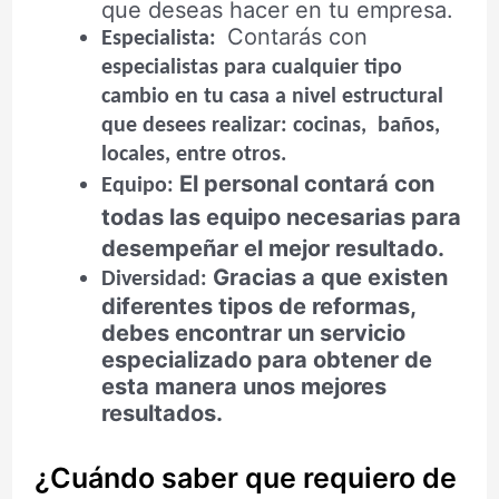
que deseas hacer en tu empresa.
Contarás con
Especialista:
especialistas para cualquier tipo
cambio en tu casa a nivel estructural
que desees realizar: cocinas, baños,
locales, entre otros.
El personal contará con
Equipo:
todas las equipo necesarias para
desempeñar el mejor resultado.
Gracias a que existen
Diversidad:
diferentes tipos de reformas,
debes encontrar un servicio
especializado para obtener de
esta manera unos mejores
resultados.
¿Cuándo saber que requiero de