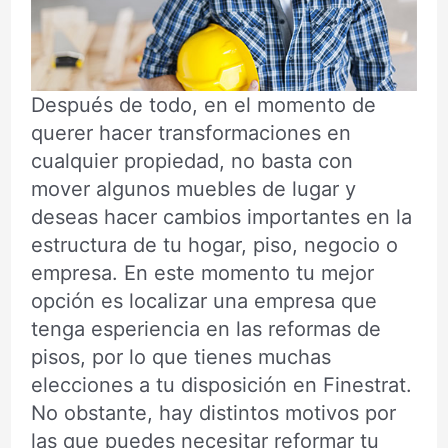
Después de todo, en el momento de
querer hacer transformaciones en
cualquier propiedad, no basta con
mover algunos muebles de lugar y
deseas hacer cambios importantes en la
estructura de tu hogar, piso, negocio o
empresa. En este momento tu mejor
opción es localizar una empresa que
tenga esperiencia en las reformas de
pisos, por lo que tienes muchas
elecciones a tu disposición en Finestrat.
No obstante, hay distintos motivos por
las que puedes necesitar reformar tu