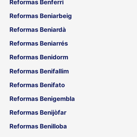
Reformas Benferri
Reformas Beniarbeig
Reformas Beniardà
Reformas Beniarrés
Reformas Benidorm
Reformas Benifallim
Reformas Benifato
Reformas Benigembla
Reformas Benijòfar
Reformas Benilloba