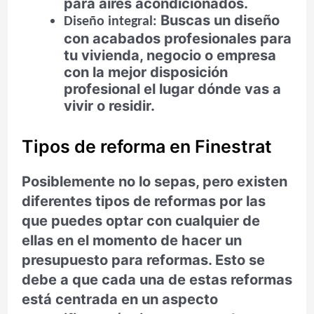
para aires acondicionados.
Buscas un diseño
Diseño integral:
con acabados profesionales para
tu vivienda, negocio o empresa
con la mejor disposición
profesional el lugar dónde vas a
vivir o residir.
Tipos de reforma en Finestrat
Posiblemente no lo sepas, pero existen
diferentes tipos de reformas por las
que puedes optar con cualquier de
ellas en el momento de hacer un
presupuesto para reformas. Esto se
debe a que cada una de estas reformas
está centrada en un aspecto