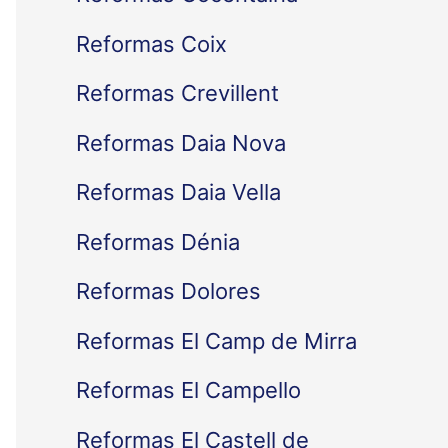
Reformas Coix
Reformas Crevillent
Reformas Daia Nova
Reformas Daia Vella
Reformas Dénia
Reformas Dolores
Reformas El Camp de Mirra
Reformas El Campello
Reformas El Castell de