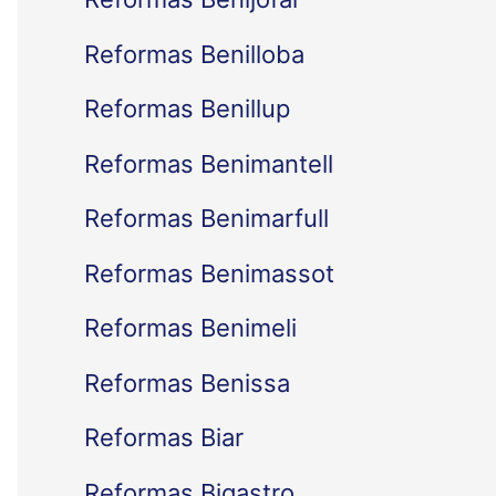
Reformas Benilloba
Reformas Benillup
Reformas Benimantell
Reformas Benimarfull
Reformas Benimassot
Reformas Benimeli
Reformas Benissa
Reformas Biar
Reformas Bigastro