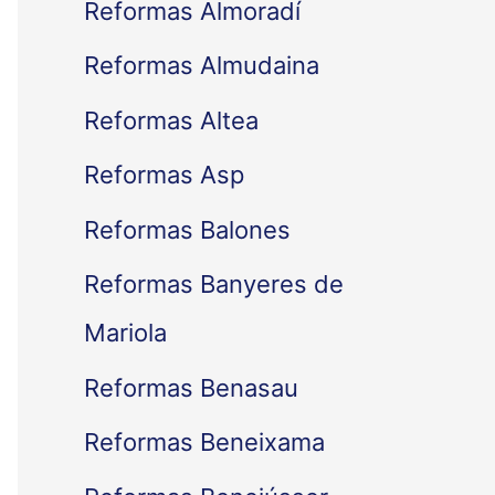
Reformas Almoradí
Reformas Almudaina
Reformas Altea
Reformas Asp
Reformas Balones
Reformas Banyeres de
Mariola
Reformas Benasau
Reformas Beneixama