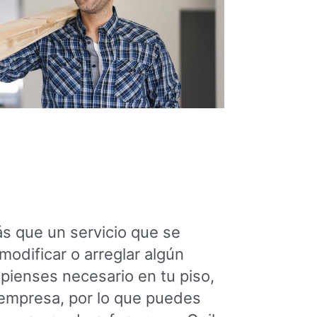
s que un servicio que se
modificar o arreglar algún
 pienses necesario en tu piso,
empresa, por lo que puedes