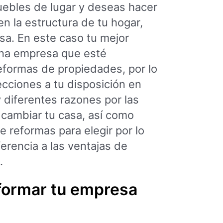
ebles de lugar y deseas hacer
n la estructura de tu hogar,
sa. En este caso tu mejor
una empresa que esté
reformas de propiedades, por lo
cciones a tu disposición en
 diferentes razones por las
cambiar tu casa, así como
e reformas para elegir por lo
erencia a las ventajas de
.
formar tu empresa