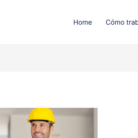
Home
Cómo tra