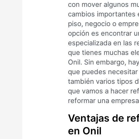
con mover algunos mu
cambios importantes e
piso, negocio o empre
opción es encontrar 
especializada en las 
que tienes muchas ele
Onil. Sin embargo, hay
que puedes necesitar 
también varios tipos d
que vamos a hacer ref
reformar una empresa
Ventajas de re
en Onil