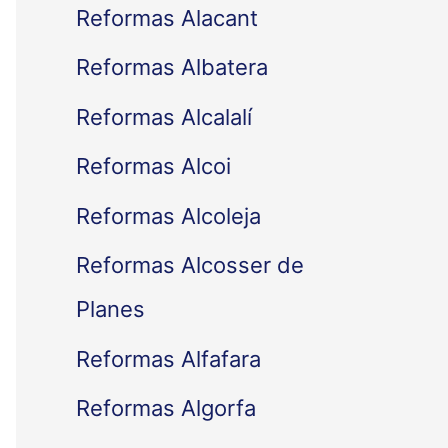
Reformas Alacant
Reformas Albatera
Reformas Alcalalí
Reformas Alcoi
Reformas Alcoleja
Reformas Alcosser de
Planes
Reformas Alfafara
Reformas Algorfa