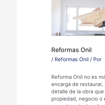
Reformas Onil
/
Reformas Onil
/ Por
Reforma Onil no es má
encarga de restaurar, 
detalle de la obra que
propiedad, negocio o 