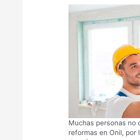
Muchas personas no c
reformas en Onil, por