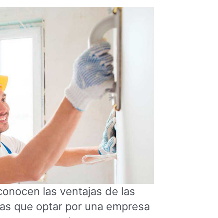
onocen las ventajas de las
 las que optar por una empresa