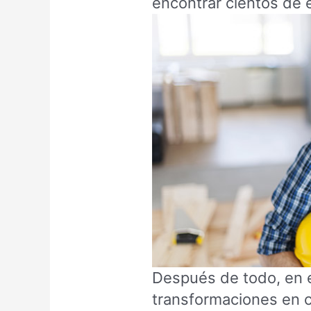
encontrar cientos de 
Después de todo, en 
transformaciones en c