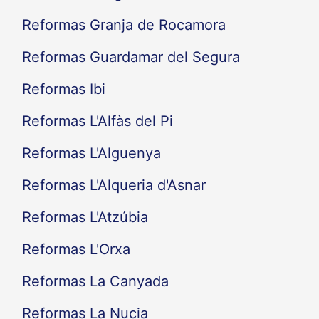
Reformas Granja de Rocamora
Reformas Guardamar del Segura
Reformas Ibi
Reformas L'Alfàs del Pi
Reformas L'Alguenya
Reformas L'Alqueria d'Asnar
Reformas L'Atzúbia
Reformas L'Orxa
Reformas La Canyada
Reformas La Nucia