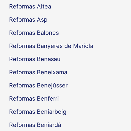
Reformas Altea
Reformas Asp
Reformas Balones
Reformas Banyeres de Mariola
Reformas Benasau
Reformas Beneixama
Reformas Benejússer
Reformas Benferri
Reformas Beniarbeig
Reformas Beniardà