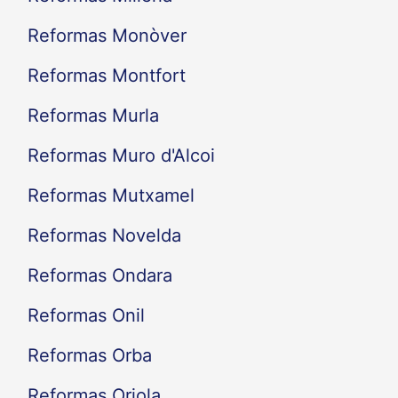
Reformas Monòver
Reformas Montfort
Reformas Murla
Reformas Muro d'Alcoi
Reformas Mutxamel
Reformas Novelda
Reformas Ondara
Reformas Onil
Reformas Orba
Reformas Oriola