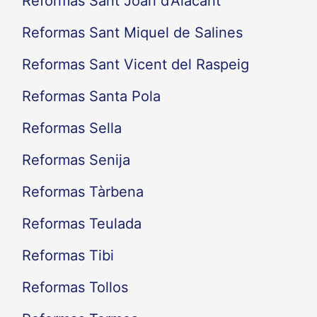
Reformas Sant Joan d'Alacant
Reformas Sant Miquel de Salines
Reformas Sant Vicent del Raspeig
Reformas Santa Pola
Reformas Sella
Reformas Senija
Reformas Tàrbena
Reformas Teulada
Reformas Tibi
Reformas Tollos