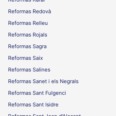
Reformas Redovà
Reformas Relleu
Reformas Rojals
Reformas Sagra
Reformas Saix
Reformas Salines
Reformas Sanet i els Negrals
Reformas Sant Fulgenci
Reformas Sant Isidre