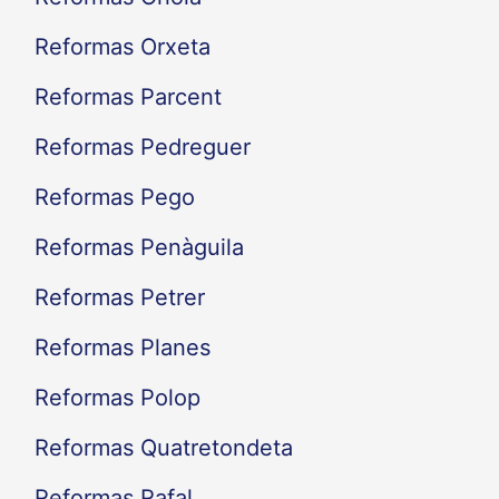
Reformas Orxeta
Reformas Parcent
Reformas Pedreguer
Reformas Pego
Reformas Penàguila
Reformas Petrer
Reformas Planes
Reformas Polop
Reformas Quatretondeta
Reformas Rafal