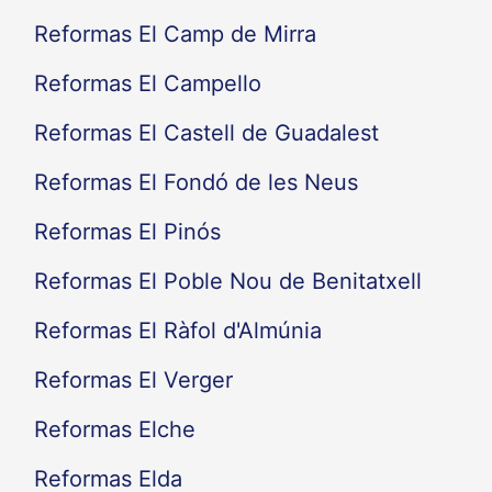
Reformas El Camp de Mirra
Reformas El Campello
Reformas El Castell de Guadalest
Reformas El Fondó de les Neus
Reformas El Pinós
Reformas El Poble Nou de Benitatxell
Reformas El Ràfol d'Almúnia
Reformas El Verger
Reformas Elche
Reformas Elda