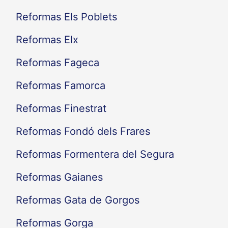
Reformas Els Poblets
Reformas Elx
Reformas Fageca
Reformas Famorca
Reformas Finestrat
Reformas Fondó dels Frares
Reformas Formentera del Segura
Reformas Gaianes
Reformas Gata de Gorgos
Reformas Gorga