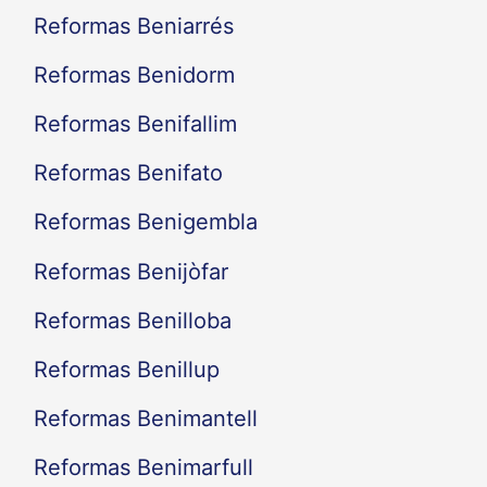
Reformas Beniarrés
Reformas Benidorm
Reformas Benifallim
Reformas Benifato
Reformas Benigembla
Reformas Benijòfar
Reformas Benilloba
Reformas Benillup
Reformas Benimantell
Reformas Benimarfull