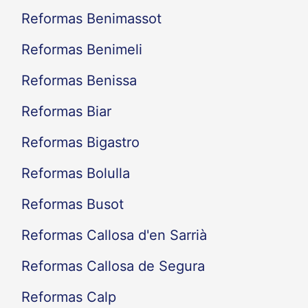
Reformas Benimassot
Reformas Benimeli
Reformas Benissa
Reformas Biar
Reformas Bigastro
Reformas Bolulla
Reformas Busot
Reformas Callosa d'en Sarrià
Reformas Callosa de Segura
Reformas Calp