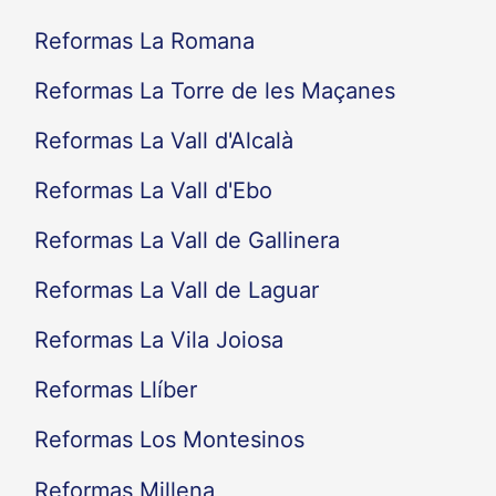
Reformas La Romana
Reformas La Torre de les Maçanes
Reformas La Vall d'Alcalà
Reformas La Vall d'Ebo
Reformas La Vall de Gallinera
Reformas La Vall de Laguar
Reformas La Vila Joiosa
Reformas Llíber
Reformas Los Montesinos
Reformas Millena