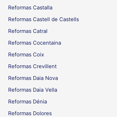
Reformas Castalla
Reformas Castell de Castells
Reformas Catral
Reformas Cocentaina
Reformas Coix
Reformas Crevillent
Reformas Daia Nova
Reformas Daia Vella
Reformas Dénia
Reformas Dolores