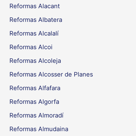
Reformas Alacant
Reformas Albatera
Reformas Alcalalí
Reformas Alcoi
Reformas Alcoleja
Reformas Alcosser de Planes
Reformas Alfafara
Reformas Algorfa
Reformas Almoradí
Reformas Almudaina