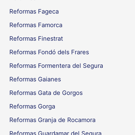
Reformas Fageca
Reformas Famorca
Reformas Finestrat
Reformas Fondó dels Frares
Reformas Formentera del Segura
Reformas Gaianes
Reformas Gata de Gorgos
Reformas Gorga
Reformas Granja de Rocamora
Reformas Guardamar del Segura