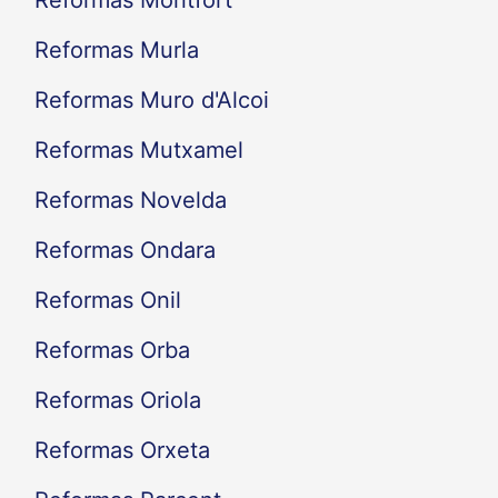
Reformas Murla
Reformas Muro d'Alcoi
Reformas Mutxamel
Reformas Novelda
Reformas Ondara
Reformas Onil
Reformas Orba
Reformas Oriola
Reformas Orxeta