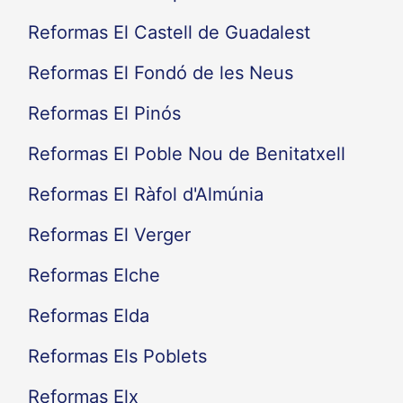
Reformas El Castell de Guadalest
Reformas El Fondó de les Neus
Reformas El Pinós
Reformas El Poble Nou de Benitatxell
Reformas El Ràfol d'Almúnia
Reformas El Verger
Reformas Elche
Reformas Elda
Reformas Els Poblets
Reformas Elx