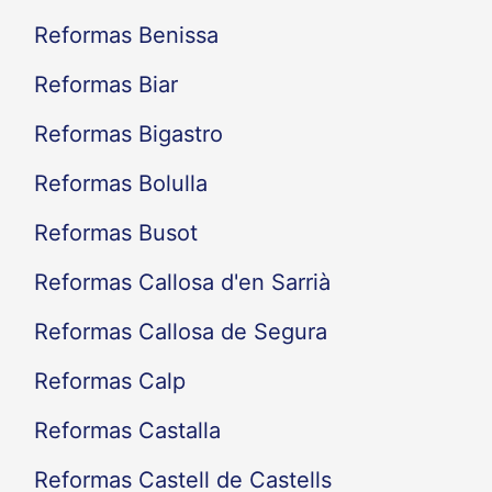
Reformas Benissa
Reformas Biar
Reformas Bigastro
Reformas Bolulla
Reformas Busot
Reformas Callosa d'en Sarrià
Reformas Callosa de Segura
Reformas Calp
Reformas Castalla
Reformas Castell de Castells