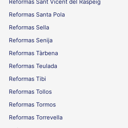
Reformas Sant Vicent del Raspeig
Reformas Santa Pola
Reformas Sella
Reformas Senija
Reformas Tàrbena
Reformas Teulada
Reformas Tibi
Reformas Tollos
Reformas Tormos
Reformas Torrevella