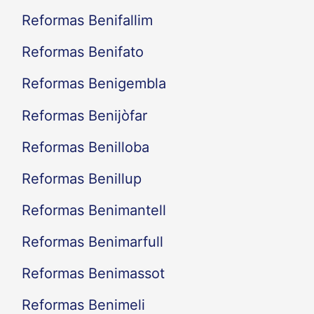
Reformas Benifallim
Reformas Benifato
Reformas Benigembla
Reformas Benijòfar
Reformas Benilloba
Reformas Benillup
Reformas Benimantell
Reformas Benimarfull
Reformas Benimassot
Reformas Benimeli