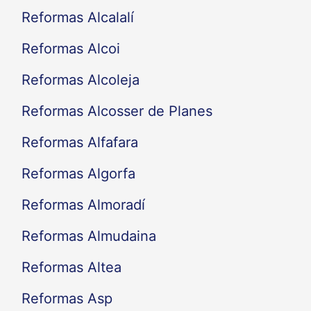
Reformas Alcalalí
Reformas Alcoi
Reformas Alcoleja
Reformas Alcosser de Planes
Reformas Alfafara
Reformas Algorfa
Reformas Almoradí
Reformas Almudaina
Reformas Altea
Reformas Asp