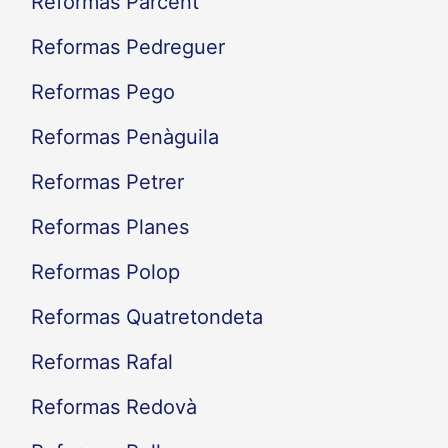
Reformas Parcent
Reformas Pedreguer
Reformas Pego
Reformas Penàguila
Reformas Petrer
Reformas Planes
Reformas Polop
Reformas Quatretondeta
Reformas Rafal
Reformas Redovà