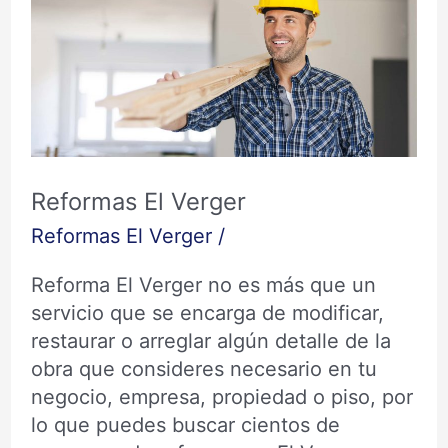
El
Verger
Reformas El Verger
Reformas El Verger
/
Reforma El Verger no es más que un
servicio que se encarga de modificar,
restaurar o arreglar algún detalle de la
obra que consideres necesario en tu
negocio, empresa, propiedad o piso, por
lo que puedes buscar cientos de