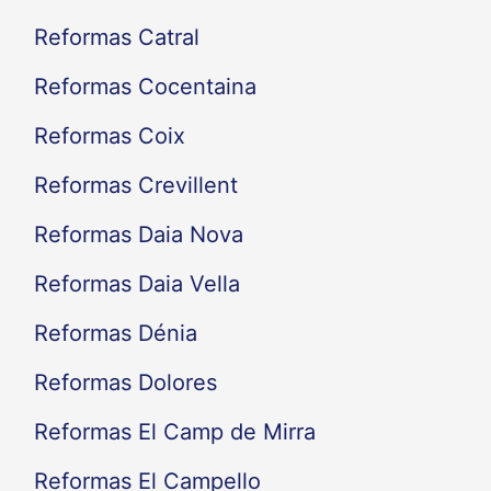
Reformas Catral
Reformas Cocentaina
Reformas Coix
Reformas Crevillent
Reformas Daia Nova
Reformas Daia Vella
Reformas Dénia
Reformas Dolores
Reformas El Camp de Mirra
Reformas El Campello