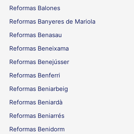
Reformas Balones
Reformas Banyeres de Mariola
Reformas Benasau
Reformas Beneixama
Reformas Benejússer
Reformas Benferri
Reformas Beniarbeig
Reformas Beniardà
Reformas Beniarrés
Reformas Benidorm