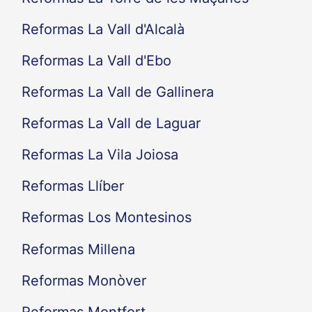
Reformas La Vall d'Alcalà
Reformas La Vall d'Ebo
Reformas La Vall de Gallinera
Reformas La Vall de Laguar
Reformas La Vila Joiosa
Reformas Llíber
Reformas Los Montesinos
Reformas Millena
Reformas Monòver
Reformas Montfort