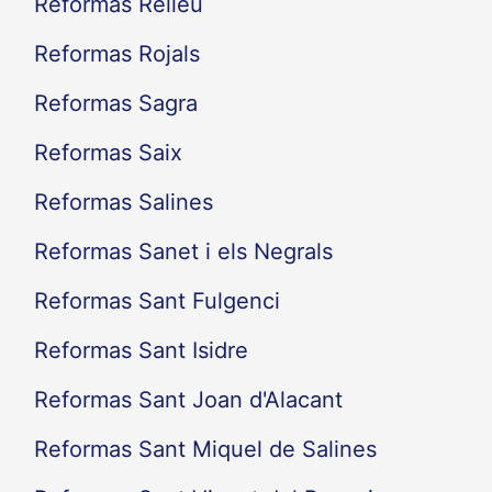
Reformas Relleu
Reformas Rojals
Reformas Sagra
Reformas Saix
Reformas Salines
Reformas Sanet i els Negrals
Reformas Sant Fulgenci
Reformas Sant Isidre
Reformas Sant Joan d'Alacant
Reformas Sant Miquel de Salines