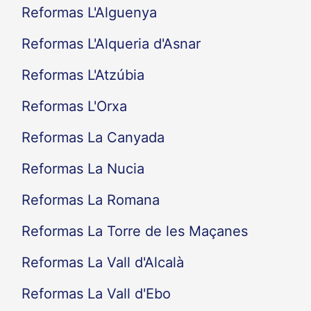
Reformas L'Alguenya
Reformas L'Alqueria d'Asnar
Reformas L'Atzúbia
Reformas L'Orxa
Reformas La Canyada
Reformas La Nucia
Reformas La Romana
Reformas La Torre de les Maçanes
Reformas La Vall d'Alcalà
Reformas La Vall d'Ebo