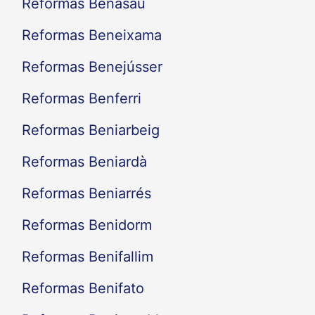
Reformas Benasau
Reformas Beneixama
Reformas Benejússer
Reformas Benferri
Reformas Beniarbeig
Reformas Beniardà
Reformas Beniarrés
Reformas Benidorm
Reformas Benifallim
Reformas Benifato