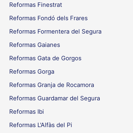
Reformas Finestrat
Reformas Fondó dels Frares
Reformas Formentera del Segura
Reformas Gaianes
Reformas Gata de Gorgos
Reformas Gorga
Reformas Granja de Rocamora
Reformas Guardamar del Segura
Reformas Ibi
Reformas L'Alfàs del Pi