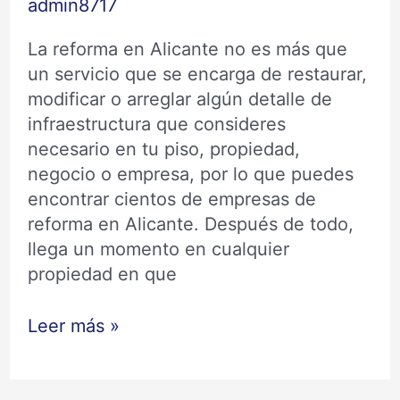
admin8717
La reforma en Alicante no es más que
un servicio que se encarga de restaurar,
modificar o arreglar algún detalle de
infraestructura que consideres
necesario en tu piso, propiedad,
negocio o empresa, por lo que puedes
encontrar cientos de empresas de
reforma en Alicante. Después de todo,
llega un momento en cualquier
propiedad en que
Leer más »