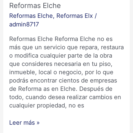
Reformas Elche
Reformas Elche
,
Reformas Elx
/
admin8717
Reformas Elche Reforma Elche no es
más que un servicio que repara, restaura
o modifica cualquier parte de la obra
que consideres necesaria en tu piso,
inmueble, local o negocio, por lo que
podrás encontrar cientos de empresas
de Reforma as en Elche. Después de
todo, cuando desea realizar cambios en
cualquier propiedad, no es
Leer más »