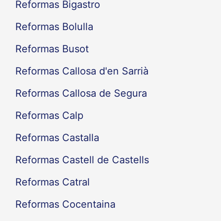
Reformas Bigastro
Reformas Bolulla
Reformas Busot
Reformas Callosa d'en Sarrià
Reformas Callosa de Segura
Reformas Calp
Reformas Castalla
Reformas Castell de Castells
Reformas Catral
Reformas Cocentaina