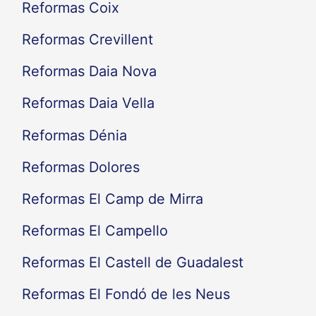
Reformas Coix
Reformas Crevillent
Reformas Daia Nova
Reformas Daia Vella
Reformas Dénia
Reformas Dolores
Reformas El Camp de Mirra
Reformas El Campello
Reformas El Castell de Guadalest
Reformas El Fondó de les Neus