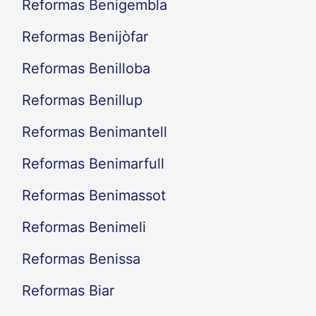
Reformas Benigembla
Reformas Benijòfar
Reformas Benilloba
Reformas Benillup
Reformas Benimantell
Reformas Benimarfull
Reformas Benimassot
Reformas Benimeli
Reformas Benissa
Reformas Biar