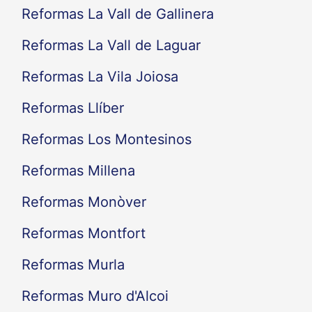
Reformas La Vall de Gallinera
Reformas La Vall de Laguar
Reformas La Vila Joiosa
Reformas Llíber
Reformas Los Montesinos
Reformas Millena
Reformas Monòver
Reformas Montfort
Reformas Murla
Reformas Muro d'Alcoi