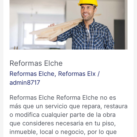
Elche
Reformas Elche
Reformas Elche
,
Reformas Elx
/
admin8717
Reformas Elche Reforma Elche no es
más que un servicio que repara, restaura
o modifica cualquier parte de la obra
que consideres necesaria en tu piso,
inmueble, local o negocio, por lo que