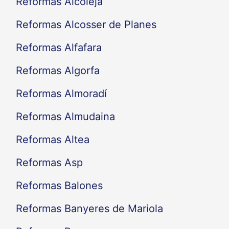
Reformas Alcoleja
Reformas Alcosser de Planes
Reformas Alfafara
Reformas Algorfa
Reformas Almoradí
Reformas Almudaina
Reformas Altea
Reformas Asp
Reformas Balones
Reformas Banyeres de Mariola