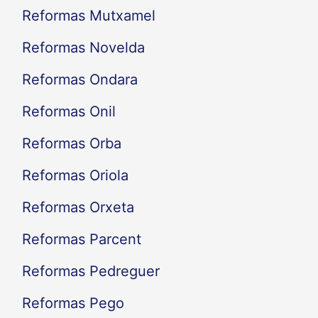
Reformas Mutxamel
Reformas Novelda
Reformas Ondara
Reformas Onil
Reformas Orba
Reformas Oriola
Reformas Orxeta
Reformas Parcent
Reformas Pedreguer
Reformas Pego