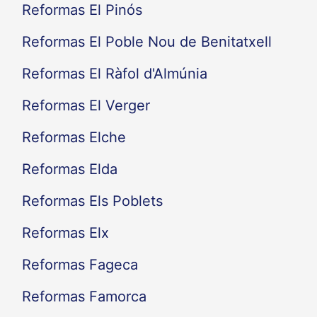
Reformas El Pinós
Reformas El Poble Nou de Benitatxell
Reformas El Ràfol d'Almúnia
Reformas El Verger
Reformas Elche
Reformas Elda
Reformas Els Poblets
Reformas Elx
Reformas Fageca
Reformas Famorca