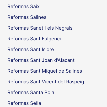
Reformas Saix
Reformas Salines
Reformas Sanet i els Negrals
Reformas Sant Fulgenci
Reformas Sant Isidre
Reformas Sant Joan d'Alacant
Reformas Sant Miquel de Salines
Reformas Sant Vicent del Raspeig
Reformas Santa Pola
Reformas Sella