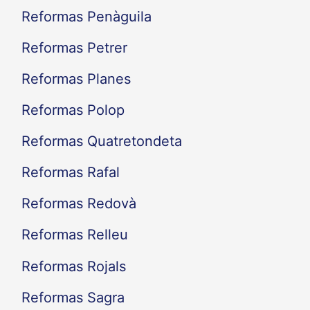
Reformas Penàguila
Reformas Petrer
Reformas Planes
Reformas Polop
Reformas Quatretondeta
Reformas Rafal
Reformas Redovà
Reformas Relleu
Reformas Rojals
Reformas Sagra