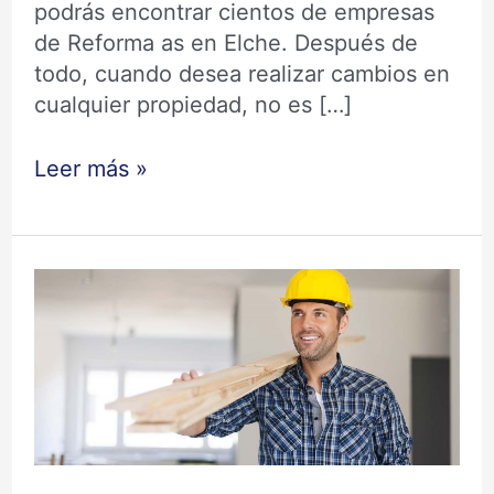
podrás encontrar cientos de empresas
de Reforma as en Elche. Después de
todo, cuando desea realizar cambios en
cualquier propiedad, no es […]
Leer más »
Reformas
Elche