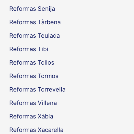
Reformas Senija
Reformas Tàrbena
Reformas Teulada
Reformas Tibi
Reformas Tollos
Reformas Tormos
Reformas Torrevella
Reformas Villena
Reformas Xàbia
Reformas Xacarella