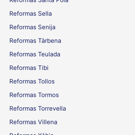
Reformas Santa Pola
Reformas Sella
Reformas Senija
Reformas Tàrbena
Reformas Teulada
Reformas Tibi
Reformas Tollos
Reformas Tormos
Reformas Torrevella
Reformas Villena