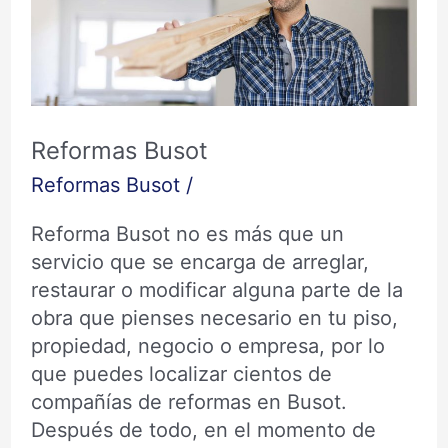
Reformas Busot
Reformas Busot
/
Reforma Busot no es más que un
servicio que se encarga de arreglar,
restaurar o modificar alguna parte de la
obra que pienses necesario en tu piso,
propiedad, negocio o empresa, por lo
que puedes localizar cientos de
compañías de reformas en Busot.
Después de todo, en el momento de