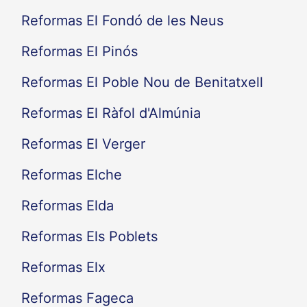
Reformas El Fondó de les Neus
Reformas El Pinós
Reformas El Poble Nou de Benitatxell
Reformas El Ràfol d'Almúnia
Reformas El Verger
Reformas Elche
Reformas Elda
Reformas Els Poblets
Reformas Elx
Reformas Fageca