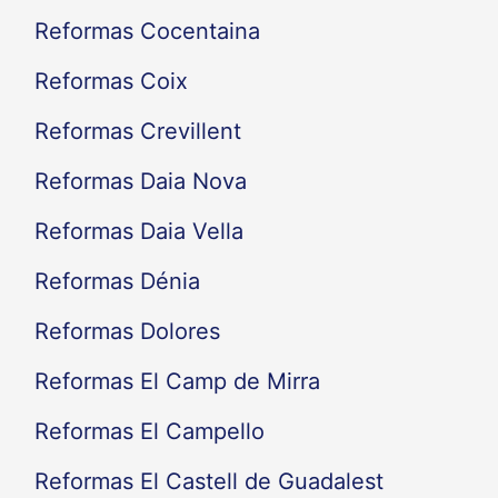
Reformas Cocentaina
Reformas Coix
Reformas Crevillent
Reformas Daia Nova
Reformas Daia Vella
Reformas Dénia
Reformas Dolores
Reformas El Camp de Mirra
Reformas El Campello
Reformas El Castell de Guadalest