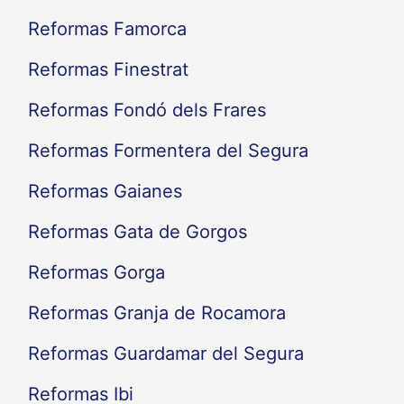
Reformas Famorca
Reformas Finestrat
Reformas Fondó dels Frares
Reformas Formentera del Segura
Reformas Gaianes
Reformas Gata de Gorgos
Reformas Gorga
Reformas Granja de Rocamora
Reformas Guardamar del Segura
Reformas Ibi