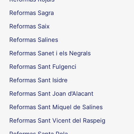
Reformas Sagra
Reformas Saix
Reformas Salines
Reformas Sanet i els Negrals
Reformas Sant Fulgenci
Reformas Sant Isidre
Reformas Sant Joan d'Alacant
Reformas Sant Miquel de Salines
Reformas Sant Vicent del Raspeig