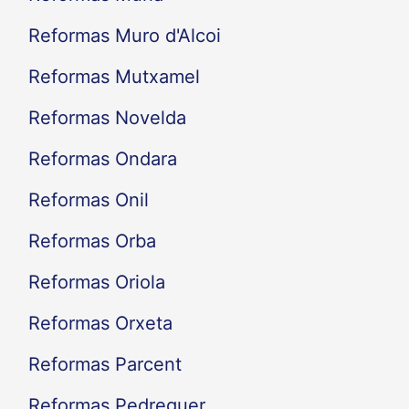
Reformas Muro d'Alcoi
Reformas Mutxamel
Reformas Novelda
Reformas Ondara
Reformas Onil
Reformas Orba
Reformas Oriola
Reformas Orxeta
Reformas Parcent
Reformas Pedreguer