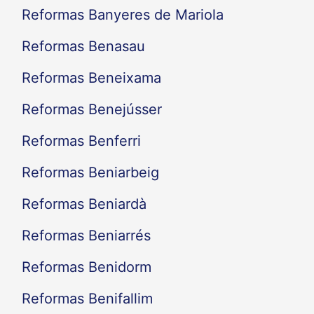
Reformas Banyeres de Mariola
Reformas Benasau
Reformas Beneixama
Reformas Benejússer
Reformas Benferri
Reformas Beniarbeig
Reformas Beniardà
Reformas Beniarrés
Reformas Benidorm
Reformas Benifallim