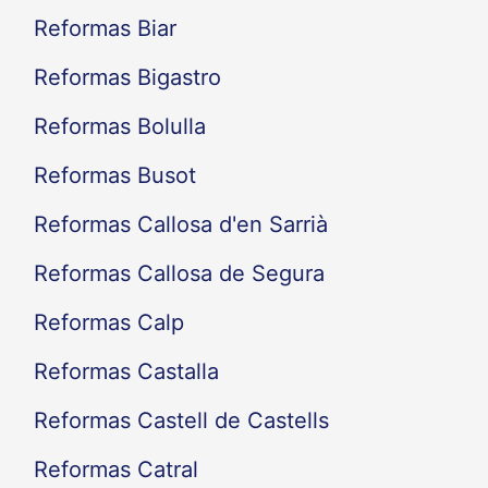
Reformas Biar
Reformas Bigastro
Reformas Bolulla
Reformas Busot
Reformas Callosa d'en Sarrià
Reformas Callosa de Segura
Reformas Calp
Reformas Castalla
Reformas Castell de Castells
Reformas Catral