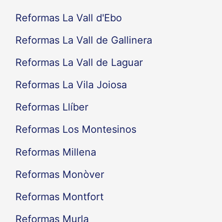
Reformas La Vall d'Ebo
Reformas La Vall de Gallinera
Reformas La Vall de Laguar
Reformas La Vila Joiosa
Reformas Llíber
Reformas Los Montesinos
Reformas Millena
Reformas Monòver
Reformas Montfort
Reformas Murla