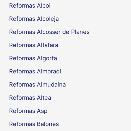
Reformas Alcoi
Reformas Alcoleja
Reformas Alcosser de Planes
Reformas Alfafara
Reformas Algorfa
Reformas Almoradí
Reformas Almudaina
Reformas Altea
Reformas Asp
Reformas Balones