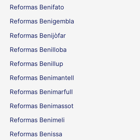
Reformas Benifato
Reformas Benigembla
Reformas Benijòfar
Reformas Benilloba
Reformas Benillup
Reformas Benimantell
Reformas Benimarfull
Reformas Benimassot
Reformas Benimeli
Reformas Benissa