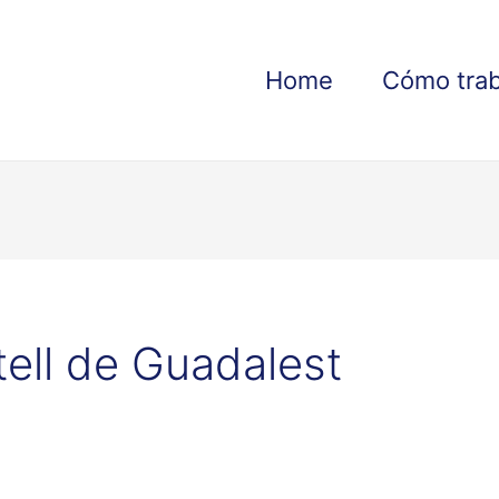
Home
Cómo tra
ell de Guadalest