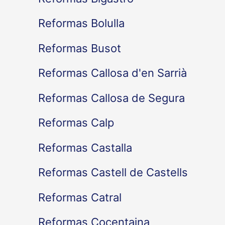
Reformas Bolulla
Reformas Busot
Reformas Callosa d'en Sarrià
Reformas Callosa de Segura
Reformas Calp
Reformas Castalla
Reformas Castell de Castells
Reformas Catral
Reformas Cocentaina