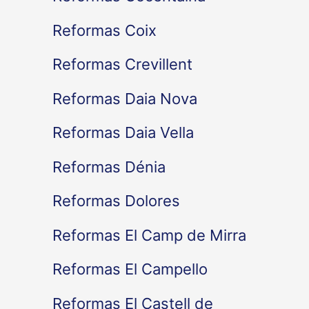
Reformas Coix
Reformas Crevillent
Reformas Daia Nova
Reformas Daia Vella
Reformas Dénia
Reformas Dolores
Reformas El Camp de Mirra
Reformas El Campello
Reformas El Castell de