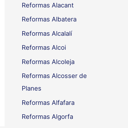
Reformas Alacant
Reformas Albatera
Reformas Alcalalí
Reformas Alcoi
Reformas Alcoleja
Reformas Alcosser de
Planes
Reformas Alfafara
Reformas Algorfa