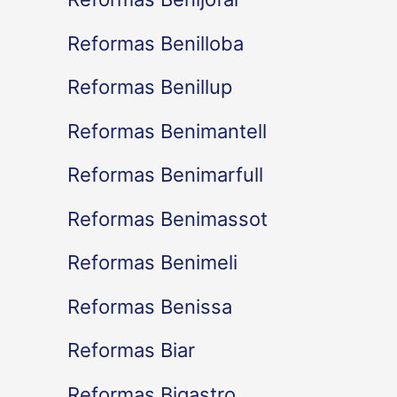
Reformas Benilloba
Reformas Benillup
Reformas Benimantell
Reformas Benimarfull
Reformas Benimassot
Reformas Benimeli
Reformas Benissa
Reformas Biar
Reformas Bigastro