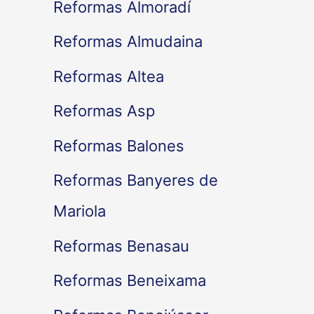
Reformas Almoradí
Reformas Almudaina
Reformas Altea
Reformas Asp
Reformas Balones
Reformas Banyeres de
Mariola
Reformas Benasau
Reformas Beneixama