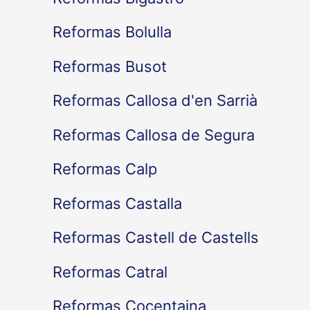
Reformas Bolulla
Reformas Busot
Reformas Callosa d'en Sarrià
Reformas Callosa de Segura
Reformas Calp
Reformas Castalla
Reformas Castell de Castells
Reformas Catral
Reformas Cocentaina