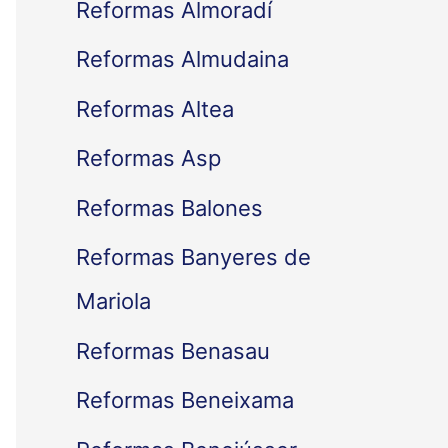
Reformas Almoradí
Reformas Almudaina
Reformas Altea
Reformas Asp
Reformas Balones
Reformas Banyeres de
Mariola
Reformas Benasau
Reformas Beneixama