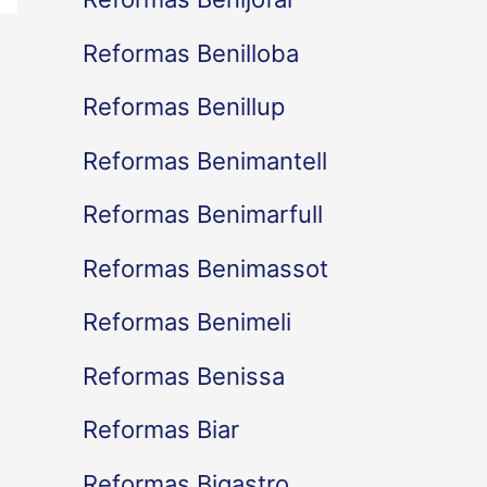
Reformas Benilloba
Reformas Benillup
Reformas Benimantell
Reformas Benimarfull
Reformas Benimassot
Reformas Benimeli
Reformas Benissa
Reformas Biar
Reformas Bigastro