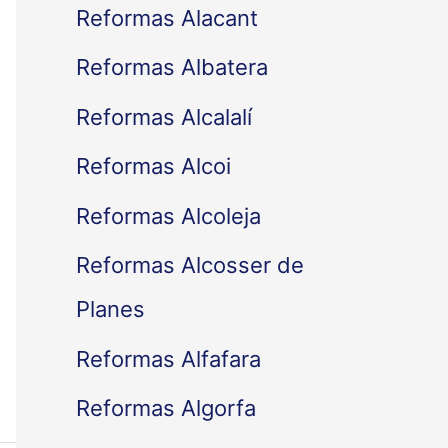
Reformas Alacant
Reformas Albatera
Reformas Alcalalí
Reformas Alcoi
Reformas Alcoleja
Reformas Alcosser de
Planes
Reformas Alfafara
Reformas Algorfa