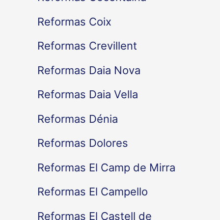
Reformas Coix
Reformas Crevillent
Reformas Daia Nova
Reformas Daia Vella
Reformas Dénia
Reformas Dolores
Reformas El Camp de Mirra
Reformas El Campello
Reformas El Castell de