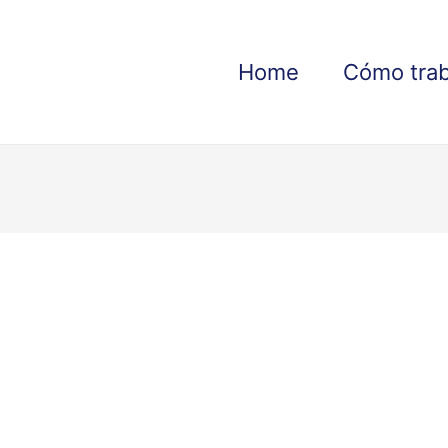
Home
Cómo tra