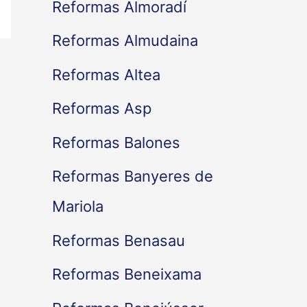
Reformas Almoradí
Reformas Almudaina
Reformas Altea
Reformas Asp
Reformas Balones
Reformas Banyeres de
Mariola
Reformas Benasau
Reformas Beneixama