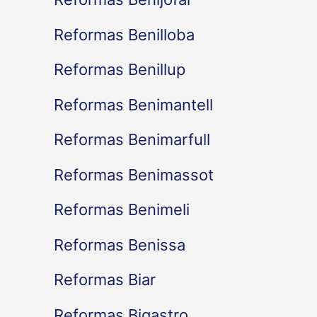
Reformas Benilloba
Reformas Benillup
Reformas Benimantell
Reformas Benimarfull
Reformas Benimassot
Reformas Benimeli
Reformas Benissa
Reformas Biar
Reformas Bigastro