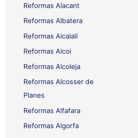
Reformas Alacant
Reformas Albatera
Reformas Alcalalí
Reformas Alcoi
Reformas Alcoleja
Reformas Alcosser de
Planes
Reformas Alfafara
Reformas Algorfa