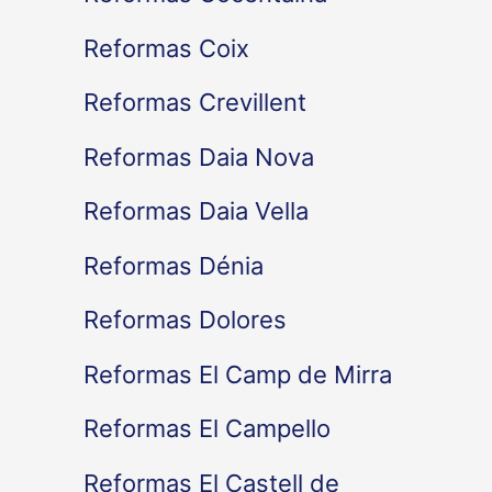
Reformas Coix
Reformas Crevillent
Reformas Daia Nova
Reformas Daia Vella
Reformas Dénia
Reformas Dolores
Reformas El Camp de Mirra
Reformas El Campello
Reformas El Castell de