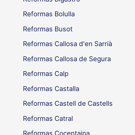
Reformas Bolulla
Reformas Busot
Reformas Callosa d'en Sarrià
Reformas Callosa de Segura
Reformas Calp
Reformas Castalla
Reformas Castell de Castells
Reformas Catral
Reformas Cocentaina