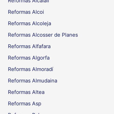
Reformas Alcalalí
Reformas Alcoi
Reformas Alcoleja
Reformas Alcosser de Planes
Reformas Alfafara
Reformas Algorfa
Reformas Almoradí
Reformas Almudaina
Reformas Altea
Reformas Asp