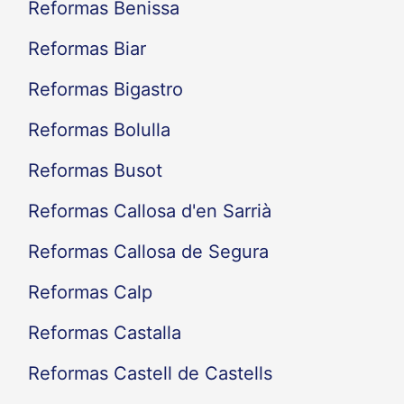
Reformas Benissa
Reformas Biar
Reformas Bigastro
Reformas Bolulla
Reformas Busot
Reformas Callosa d'en Sarrià
Reformas Callosa de Segura
Reformas Calp
Reformas Castalla
Reformas Castell de Castells