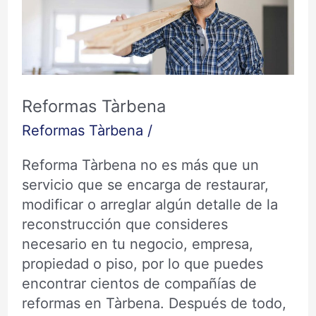
Reformas Tàrbena
Reformas Tàrbena
/
Reforma Tàrbena no es más que un
servicio que se encarga de restaurar,
modificar o arreglar algún detalle de la
reconstrucción que consideres
necesario en tu negocio, empresa,
propiedad o piso, por lo que puedes
encontrar cientos de compañías de
reformas en Tàrbena. Después de todo,