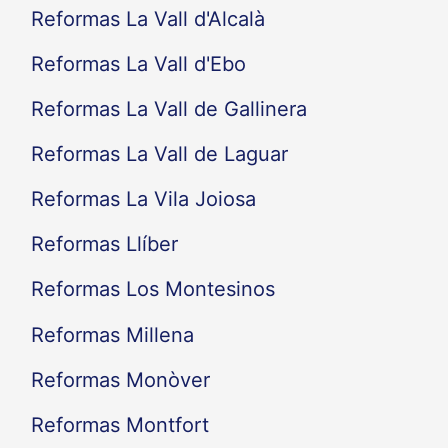
Reformas La Vall d'Alcalà
Reformas La Vall d'Ebo
Reformas La Vall de Gallinera
Reformas La Vall de Laguar
Reformas La Vila Joiosa
Reformas Llíber
Reformas Los Montesinos
Reformas Millena
Reformas Monòver
Reformas Montfort