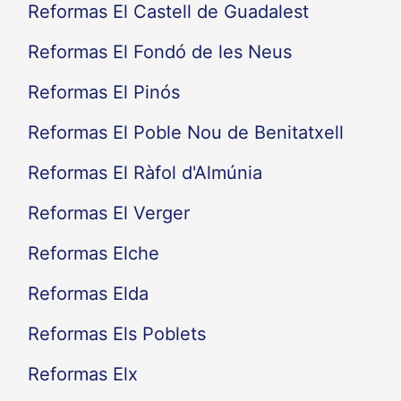
Reformas El Castell de Guadalest
Reformas El Fondó de les Neus
Reformas El Pinós
Reformas El Poble Nou de Benitatxell
Reformas El Ràfol d'Almúnia
Reformas El Verger
Reformas Elche
Reformas Elda
Reformas Els Poblets
Reformas Elx