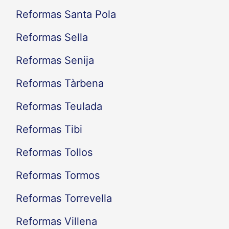
Reformas Santa Pola
Reformas Sella
Reformas Senija
Reformas Tàrbena
Reformas Teulada
Reformas Tibi
Reformas Tollos
Reformas Tormos
Reformas Torrevella
Reformas Villena