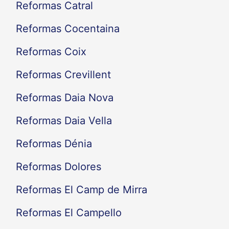
Reformas Catral
Reformas Cocentaina
Reformas Coix
Reformas Crevillent
Reformas Daia Nova
Reformas Daia Vella
Reformas Dénia
Reformas Dolores
Reformas El Camp de Mirra
Reformas El Campello