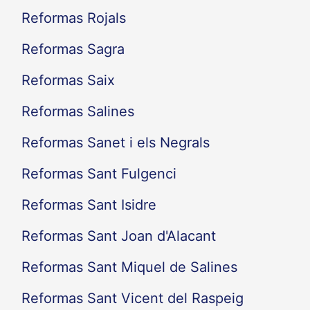
Reformas Rojals
Reformas Sagra
Reformas Saix
Reformas Salines
Reformas Sanet i els Negrals
Reformas Sant Fulgenci
Reformas Sant Isidre
Reformas Sant Joan d'Alacant
Reformas Sant Miquel de Salines
Reformas Sant Vicent del Raspeig