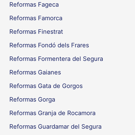
Reformas Fageca
Reformas Famorca
Reformas Finestrat
Reformas Fondó dels Frares
Reformas Formentera del Segura
Reformas Gaianes
Reformas Gata de Gorgos
Reformas Gorga
Reformas Granja de Rocamora
Reformas Guardamar del Segura