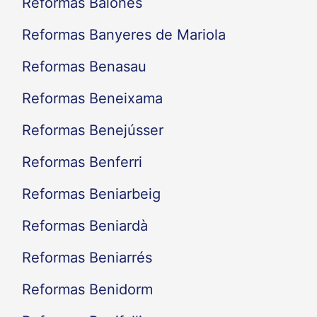
Reformas Balones
Reformas Banyeres de Mariola
Reformas Benasau
Reformas Beneixama
Reformas Benejússer
Reformas Benferri
Reformas Beniarbeig
Reformas Beniardà
Reformas Beniarrés
Reformas Benidorm