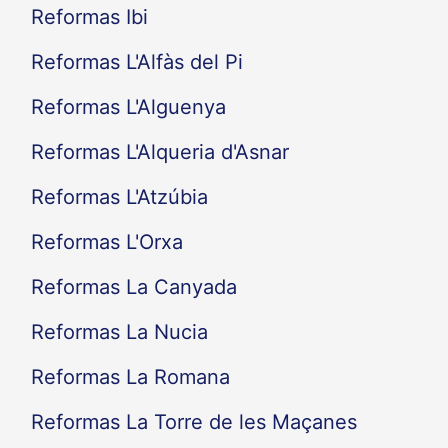
Reformas Ibi
Reformas L'Alfàs del Pi
Reformas L'Alguenya
Reformas L'Alqueria d'Asnar
Reformas L'Atzúbia
Reformas L'Orxa
Reformas La Canyada
Reformas La Nucia
Reformas La Romana
Reformas La Torre de les Maçanes