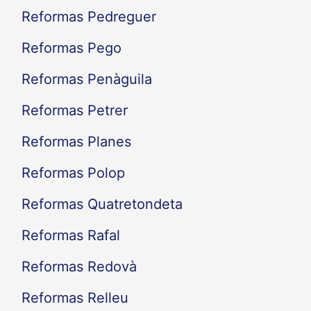
Reformas Pedreguer
Reformas Pego
Reformas Penàguila
Reformas Petrer
Reformas Planes
Reformas Polop
Reformas Quatretondeta
Reformas Rafal
Reformas Redovà
Reformas Relleu