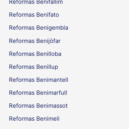
Reformas Benifallim
Reformas Benifato
Reformas Benigembla
Reformas Benijòfar
Reformas Benilloba
Reformas Benillup
Reformas Benimantell
Reformas Benimarfull
Reformas Benimassot
Reformas Benimeli