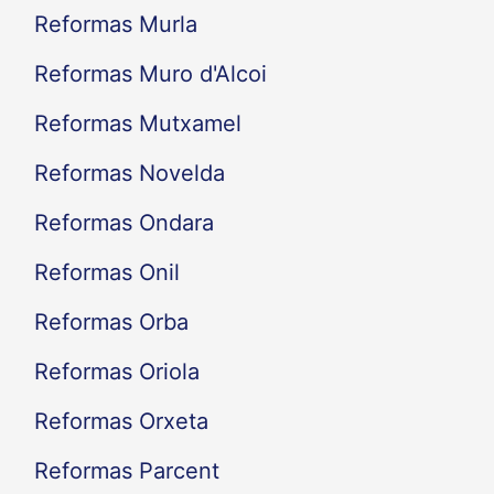
Reformas Murla
Reformas Muro d'Alcoi
Reformas Mutxamel
Reformas Novelda
Reformas Ondara
Reformas Onil
Reformas Orba
Reformas Oriola
Reformas Orxeta
Reformas Parcent