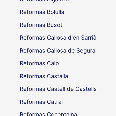
Reformas Bolulla
Reformas Busot
Reformas Callosa d'en Sarrià
Reformas Callosa de Segura
Reformas Calp
Reformas Castalla
Reformas Castell de Castells
Reformas Catral
Reformas Cocentaina