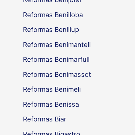
Reformas Benilloba
Reformas Benillup
Reformas Benimantell
Reformas Benimarfull
Reformas Benimassot
Reformas Benimeli
Reformas Benissa
Reformas Biar
Reformas Bigastro