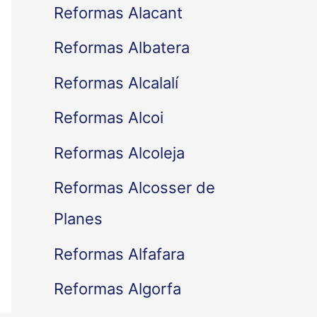
Reformas Alacant
Reformas Albatera
Reformas Alcalalí
Reformas Alcoi
Reformas Alcoleja
Reformas Alcosser de
Planes
Reformas Alfafara
Reformas Algorfa