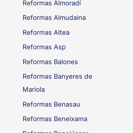
Reformas Almoradí
Reformas Almudaina
Reformas Altea
Reformas Asp
Reformas Balones
Reformas Banyeres de
Mariola
Reformas Benasau
Reformas Beneixama