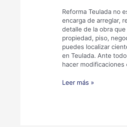
Reforma Teulada no e
encarga de arreglar, r
detalle de la obra que
propiedad, piso, nego
puedes localizar cien
en Teulada. Ante todo
hacer modificaciones 
Leer más »