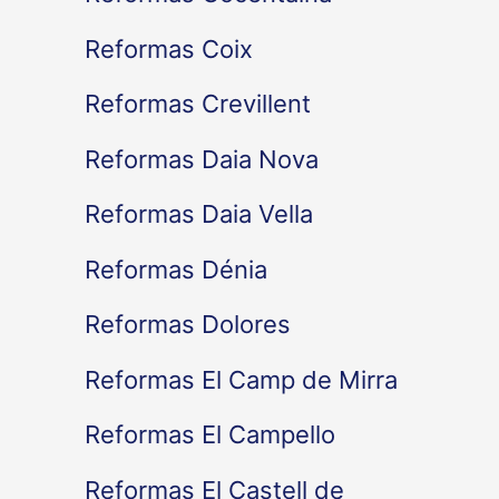
Reformas Coix
Reformas Crevillent
Reformas Daia Nova
Reformas Daia Vella
Reformas Dénia
Reformas Dolores
Reformas El Camp de Mirra
Reformas El Campello
Reformas El Castell de