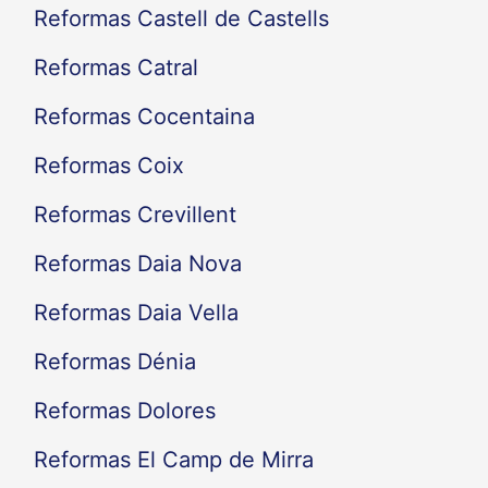
Reformas Castell de Castells
Reformas Catral
Reformas Cocentaina
Reformas Coix
Reformas Crevillent
Reformas Daia Nova
Reformas Daia Vella
Reformas Dénia
Reformas Dolores
Reformas El Camp de Mirra