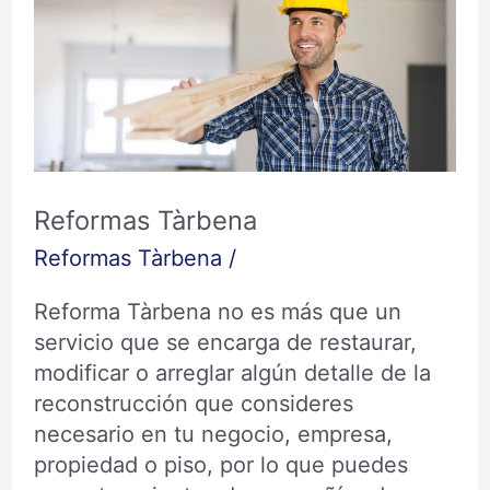
Tàrbena
Reformas Tàrbena
Reformas Tàrbena
/
Reforma Tàrbena no es más que un
servicio que se encarga de restaurar,
modificar o arreglar algún detalle de la
reconstrucción que consideres
necesario en tu negocio, empresa,
propiedad o piso, por lo que puedes