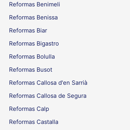
Reformas Benimeli
Reformas Benissa
Reformas Biar
Reformas Bigastro
Reformas Bolulla
Reformas Busot
Reformas Callosa d'en Sarrià
Reformas Callosa de Segura
Reformas Calp
Reformas Castalla