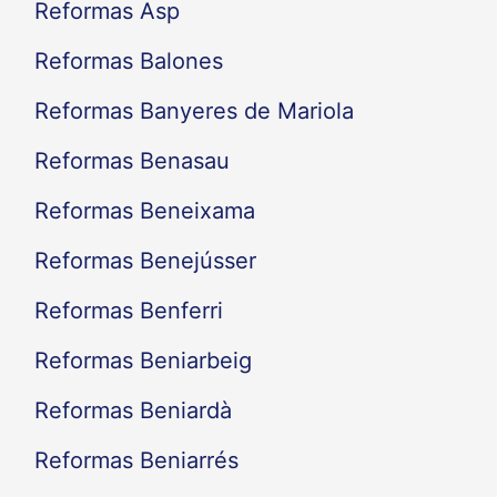
Reformas Asp
Reformas Balones
Reformas Banyeres de Mariola
Reformas Benasau
Reformas Beneixama
Reformas Benejússer
Reformas Benferri
Reformas Beniarbeig
Reformas Beniardà
Reformas Beniarrés