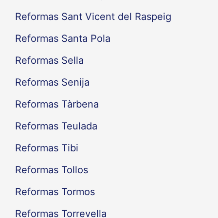
Reformas Sant Vicent del Raspeig
Reformas Santa Pola
Reformas Sella
Reformas Senija
Reformas Tàrbena
Reformas Teulada
Reformas Tibi
Reformas Tollos
Reformas Tormos
Reformas Torrevella