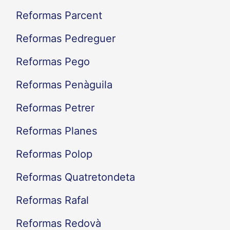
Reformas Parcent
Reformas Pedreguer
Reformas Pego
Reformas Penàguila
Reformas Petrer
Reformas Planes
Reformas Polop
Reformas Quatretondeta
Reformas Rafal
Reformas Redovà