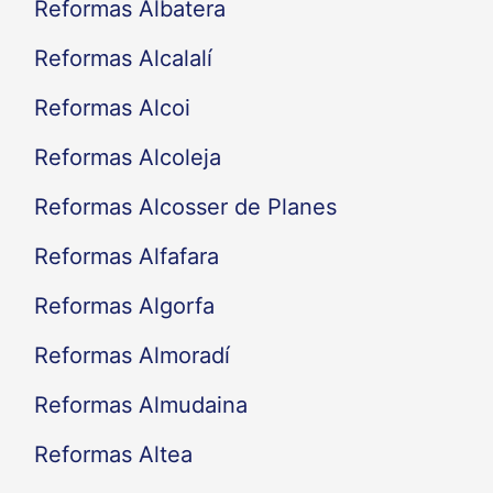
Reformas Albatera
Reformas Alcalalí
Reformas Alcoi
Reformas Alcoleja
Reformas Alcosser de Planes
Reformas Alfafara
Reformas Algorfa
Reformas Almoradí
Reformas Almudaina
Reformas Altea