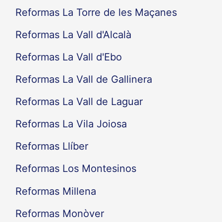
Reformas La Torre de les Maçanes
Reformas La Vall d'Alcalà
Reformas La Vall d'Ebo
Reformas La Vall de Gallinera
Reformas La Vall de Laguar
Reformas La Vila Joiosa
Reformas Llíber
Reformas Los Montesinos
Reformas Millena
Reformas Monòver