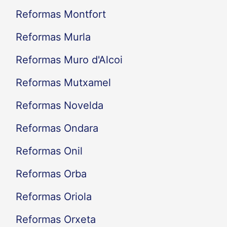
Reformas Montfort
Reformas Murla
Reformas Muro d'Alcoi
Reformas Mutxamel
Reformas Novelda
Reformas Ondara
Reformas Onil
Reformas Orba
Reformas Oriola
Reformas Orxeta