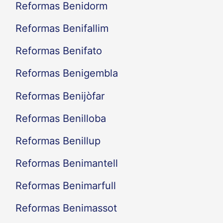
Reformas Benidorm
Reformas Benifallim
Reformas Benifato
Reformas Benigembla
Reformas Benijòfar
Reformas Benilloba
Reformas Benillup
Reformas Benimantell
Reformas Benimarfull
Reformas Benimassot