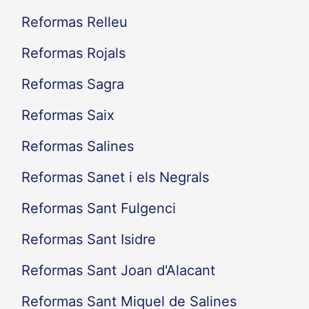
Reformas Relleu
Reformas Rojals
Reformas Sagra
Reformas Saix
Reformas Salines
Reformas Sanet i els Negrals
Reformas Sant Fulgenci
Reformas Sant Isidre
Reformas Sant Joan d'Alacant
Reformas Sant Miquel de Salines