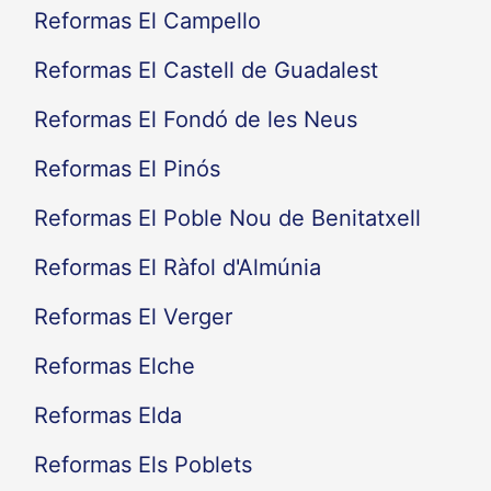
Reformas El Campello
Reformas El Castell de Guadalest
Reformas El Fondó de les Neus
Reformas El Pinós
Reformas El Poble Nou de Benitatxell
Reformas El Ràfol d'Almúnia
Reformas El Verger
Reformas Elche
Reformas Elda
Reformas Els Poblets