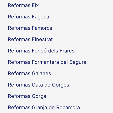
Reformas Elx
Reformas Fageca
Reformas Famorca
Reformas Finestrat
Reformas Fondó dels Frares
Reformas Formentera del Segura
Reformas Gaianes
Reformas Gata de Gorgos
Reformas Gorga
Reformas Granja de Rocamora