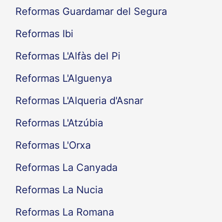
Reformas Guardamar del Segura
Reformas Ibi
Reformas L'Alfàs del Pi
Reformas L'Alguenya
Reformas L'Alqueria d'Asnar
Reformas L'Atzúbia
Reformas L'Orxa
Reformas La Canyada
Reformas La Nucia
Reformas La Romana