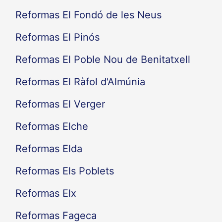
Reformas El Fondó de les Neus
Reformas El Pinós
Reformas El Poble Nou de Benitatxell
Reformas El Ràfol d'Almúnia
Reformas El Verger
Reformas Elche
Reformas Elda
Reformas Els Poblets
Reformas Elx
Reformas Fageca