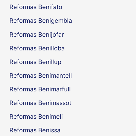
Reformas Benifato
Reformas Benigembla
Reformas Benijòfar
Reformas Benilloba
Reformas Benillup
Reformas Benimantell
Reformas Benimarfull
Reformas Benimassot
Reformas Benimeli
Reformas Benissa