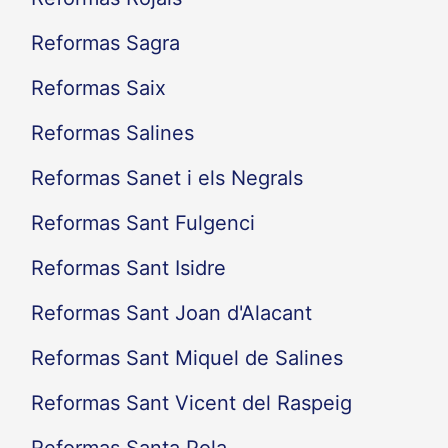
Reformas Sagra
Reformas Saix
Reformas Salines
Reformas Sanet i els Negrals
Reformas Sant Fulgenci
Reformas Sant Isidre
Reformas Sant Joan d'Alacant
Reformas Sant Miquel de Salines
Reformas Sant Vicent del Raspeig