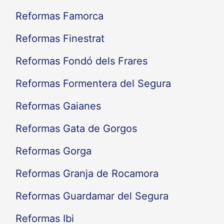
Reformas Famorca
Reformas Finestrat
Reformas Fondó dels Frares
Reformas Formentera del Segura
Reformas Gaianes
Reformas Gata de Gorgos
Reformas Gorga
Reformas Granja de Rocamora
Reformas Guardamar del Segura
Reformas Ibi