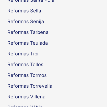
Reformas Santa Pola
Reformas Sella
Reformas Senija
Reformas Tàrbena
Reformas Teulada
Reformas Tibi
Reformas Tollos
Reformas Tormos
Reformas Torrevella
Reformas Villena