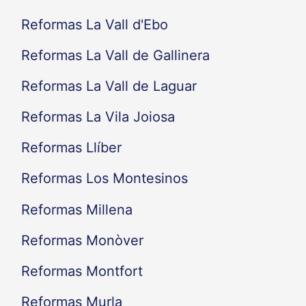
Reformas La Vall d'Ebo
Reformas La Vall de Gallinera
Reformas La Vall de Laguar
Reformas La Vila Joiosa
Reformas Llíber
Reformas Los Montesinos
Reformas Millena
Reformas Monòver
Reformas Montfort
Reformas Murla