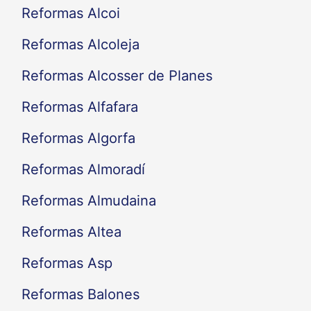
Reformas Alcoi
Reformas Alcoleja
Reformas Alcosser de Planes
Reformas Alfafara
Reformas Algorfa
Reformas Almoradí
Reformas Almudaina
Reformas Altea
Reformas Asp
Reformas Balones