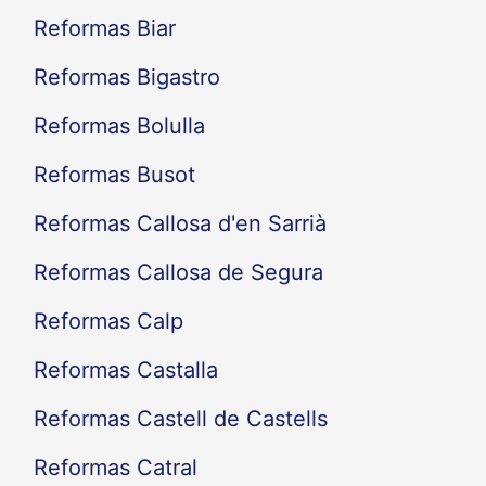
Reformas Biar
Reformas Bigastro
Reformas Bolulla
Reformas Busot
Reformas Callosa d'en Sarrià
Reformas Callosa de Segura
Reformas Calp
Reformas Castalla
Reformas Castell de Castells
Reformas Catral