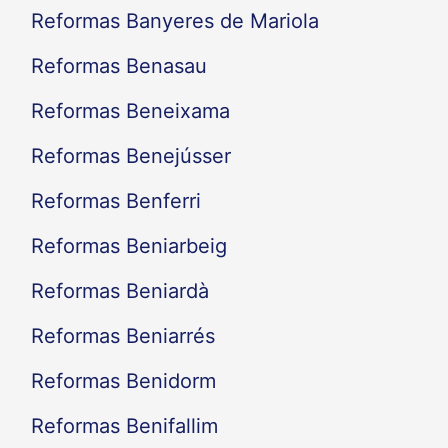
Reformas Banyeres de Mariola
Reformas Benasau
Reformas Beneixama
Reformas Benejússer
Reformas Benferri
Reformas Beniarbeig
Reformas Beniardà
Reformas Beniarrés
Reformas Benidorm
Reformas Benifallim