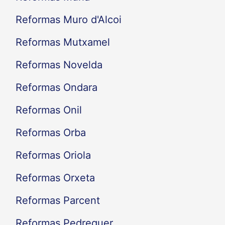
Reformas Muro d'Alcoi
Reformas Mutxamel
Reformas Novelda
Reformas Ondara
Reformas Onil
Reformas Orba
Reformas Oriola
Reformas Orxeta
Reformas Parcent
Reformas Pedreguer