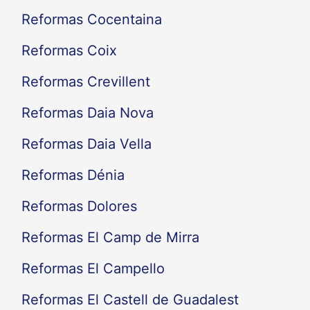
Reformas Cocentaina
Reformas Coix
Reformas Crevillent
Reformas Daia Nova
Reformas Daia Vella
Reformas Dénia
Reformas Dolores
Reformas El Camp de Mirra
Reformas El Campello
Reformas El Castell de Guadalest