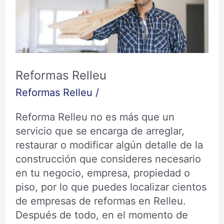
Reformas Relleu
Reformas Relleu
/
Reforma Relleu no es más que un
servicio que se encarga de arreglar,
restaurar o modificar algún detalle de la
construcción que consideres necesario
en tu negocio, empresa, propiedad o
piso, por lo que puedes localizar cientos
de empresas de reformas en Relleu.
Después de todo, en el momento de