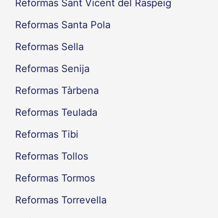
Reformas Sant Vicent del Raspeig
Reformas Santa Pola
Reformas Sella
Reformas Senija
Reformas Tàrbena
Reformas Teulada
Reformas Tibi
Reformas Tollos
Reformas Tormos
Reformas Torrevella