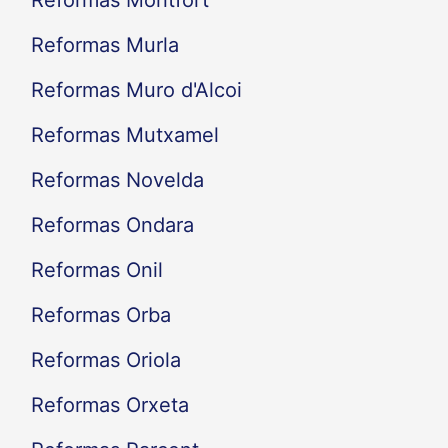
Reformas Murla
Reformas Muro d'Alcoi
Reformas Mutxamel
Reformas Novelda
Reformas Ondara
Reformas Onil
Reformas Orba
Reformas Oriola
Reformas Orxeta