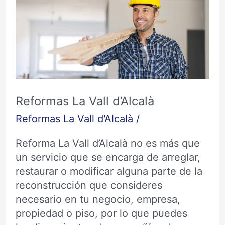
La
Vall
d’Alcalà
Reformas La Vall d’Alcalà
Reformas La Vall d'Alcalà
/
Reforma La Vall d’Alcalà no es más que
un servicio que se encarga de arreglar,
restaurar o modificar alguna parte de la
reconstrucción que consideres
necesario en tu negocio, empresa,
propiedad o piso, por lo que puedes