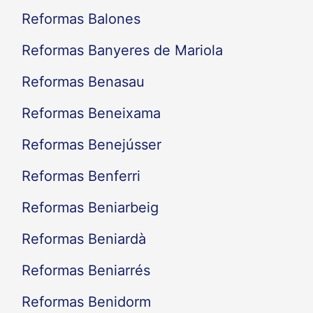
Reformas Balones
Reformas Banyeres de Mariola
Reformas Benasau
Reformas Beneixama
Reformas Benejússer
Reformas Benferri
Reformas Beniarbeig
Reformas Beniardà
Reformas Beniarrés
Reformas Benidorm