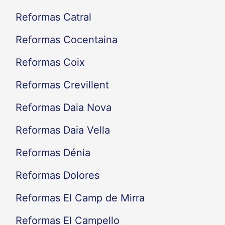
Reformas Catral
Reformas Cocentaina
Reformas Coix
Reformas Crevillent
Reformas Daia Nova
Reformas Daia Vella
Reformas Dénia
Reformas Dolores
Reformas El Camp de Mirra
Reformas El Campello