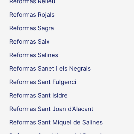
Reformas Relleu
Reformas Rojals
Reformas Sagra
Reformas Saix
Reformas Salines
Reformas Sanet i els Negrals
Reformas Sant Fulgenci
Reformas Sant Isidre
Reformas Sant Joan d'Alacant
Reformas Sant Miquel de Salines