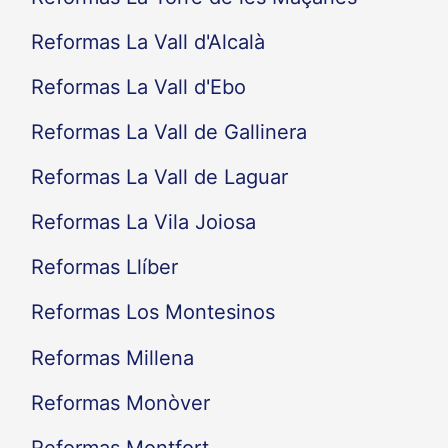
Reformas La Vall d'Alcalà
Reformas La Vall d'Ebo
Reformas La Vall de Gallinera
Reformas La Vall de Laguar
Reformas La Vila Joiosa
Reformas Llíber
Reformas Los Montesinos
Reformas Millena
Reformas Monòver
Reformas Montfort