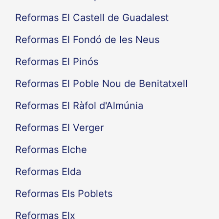
Reformas El Castell de Guadalest
Reformas El Fondó de les Neus
Reformas El Pinós
Reformas El Poble Nou de Benitatxell
Reformas El Ràfol d'Almúnia
Reformas El Verger
Reformas Elche
Reformas Elda
Reformas Els Poblets
Reformas Elx