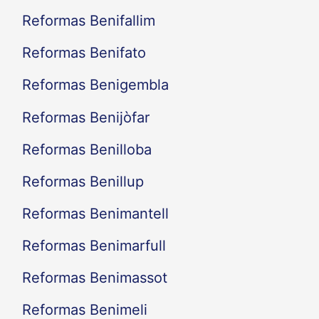
Reformas Benifallim
Reformas Benifato
Reformas Benigembla
Reformas Benijòfar
Reformas Benilloba
Reformas Benillup
Reformas Benimantell
Reformas Benimarfull
Reformas Benimassot
Reformas Benimeli