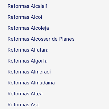
Reformas Alcalalí
Reformas Alcoi
Reformas Alcoleja
Reformas Alcosser de Planes
Reformas Alfafara
Reformas Algorfa
Reformas Almoradí
Reformas Almudaina
Reformas Altea
Reformas Asp