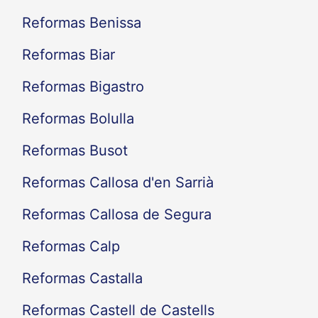
Reformas Benissa
Reformas Biar
Reformas Bigastro
Reformas Bolulla
Reformas Busot
Reformas Callosa d'en Sarrià
Reformas Callosa de Segura
Reformas Calp
Reformas Castalla
Reformas Castell de Castells