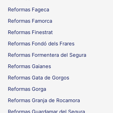
Reformas Fageca
Reformas Famorca
Reformas Finestrat
Reformas Fondó dels Frares
Reformas Formentera del Segura
Reformas Gaianes
Reformas Gata de Gorgos
Reformas Gorga
Reformas Granja de Rocamora
Reformas Guardamar del Segura