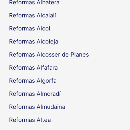
Reformas Albatera
Reformas Alcalalí
Reformas Alcoi
Reformas Alcoleja
Reformas Alcosser de Planes
Reformas Alfafara
Reformas Algorfa
Reformas Almoradí
Reformas Almudaina
Reformas Altea