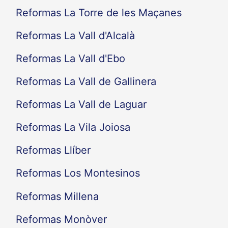
Reformas La Torre de les Maçanes
Reformas La Vall d'Alcalà
Reformas La Vall d'Ebo
Reformas La Vall de Gallinera
Reformas La Vall de Laguar
Reformas La Vila Joiosa
Reformas Llíber
Reformas Los Montesinos
Reformas Millena
Reformas Monòver