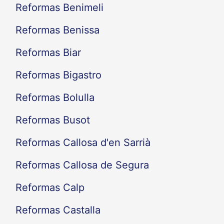
Reformas Benimeli
Reformas Benissa
Reformas Biar
Reformas Bigastro
Reformas Bolulla
Reformas Busot
Reformas Callosa d'en Sarrià
Reformas Callosa de Segura
Reformas Calp
Reformas Castalla