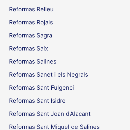
Reformas Relleu
Reformas Rojals
Reformas Sagra
Reformas Saix
Reformas Salines
Reformas Sanet i els Negrals
Reformas Sant Fulgenci
Reformas Sant Isidre
Reformas Sant Joan d'Alacant
Reformas Sant Miquel de Salines