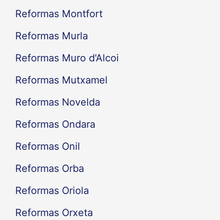
Reformas Montfort
Reformas Murla
Reformas Muro d'Alcoi
Reformas Mutxamel
Reformas Novelda
Reformas Ondara
Reformas Onil
Reformas Orba
Reformas Oriola
Reformas Orxeta