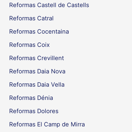
Reformas Castell de Castells
Reformas Catral
Reformas Cocentaina
Reformas Coix
Reformas Crevillent
Reformas Daia Nova
Reformas Daia Vella
Reformas Dénia
Reformas Dolores
Reformas El Camp de Mirra