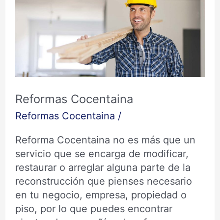
Cocentaina
Reformas Cocentaina
Reformas Cocentaina
/
Reforma Cocentaina no es más que un
servicio que se encarga de modificar,
restaurar o arreglar alguna parte de la
reconstrucción que pienses necesario
en tu negocio, empresa, propiedad o
piso, por lo que puedes encontrar