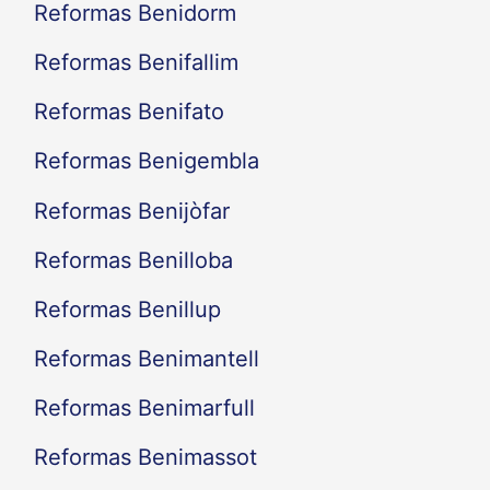
Reformas Benidorm
Reformas Benifallim
Reformas Benifato
Reformas Benigembla
Reformas Benijòfar
Reformas Benilloba
Reformas Benillup
Reformas Benimantell
Reformas Benimarfull
Reformas Benimassot