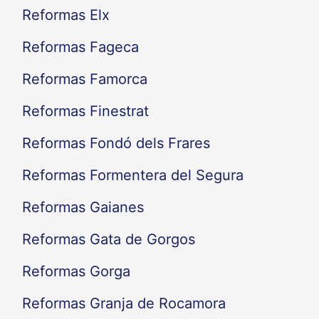
Reformas Elx
Reformas Fageca
Reformas Famorca
Reformas Finestrat
Reformas Fondó dels Frares
Reformas Formentera del Segura
Reformas Gaianes
Reformas Gata de Gorgos
Reformas Gorga
Reformas Granja de Rocamora