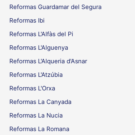
Reformas Guardamar del Segura
Reformas Ibi
Reformas L'Alfàs del Pi
Reformas L'Alguenya
Reformas L'Alqueria d'Asnar
Reformas L'Atzúbia
Reformas L'Orxa
Reformas La Canyada
Reformas La Nucia
Reformas La Romana