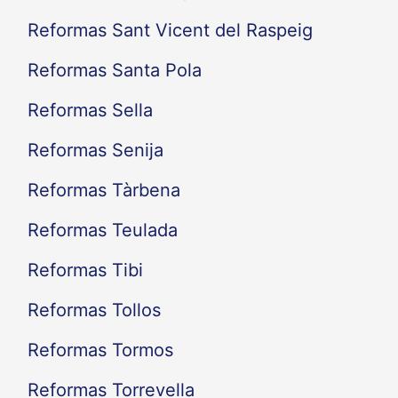
Reformas Sant Vicent del Raspeig
Reformas Santa Pola
Reformas Sella
Reformas Senija
Reformas Tàrbena
Reformas Teulada
Reformas Tibi
Reformas Tollos
Reformas Tormos
Reformas Torrevella