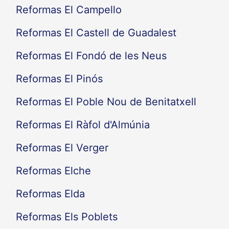
Reformas El Campello
Reformas El Castell de Guadalest
Reformas El Fondó de les Neus
Reformas El Pinós
Reformas El Poble Nou de Benitatxell
Reformas El Ràfol d'Almúnia
Reformas El Verger
Reformas Elche
Reformas Elda
Reformas Els Poblets