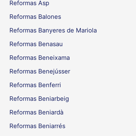
Reformas Asp
Reformas Balones
Reformas Banyeres de Mariola
Reformas Benasau
Reformas Beneixama
Reformas Benejússer
Reformas Benferri
Reformas Beniarbeig
Reformas Beniardà
Reformas Beniarrés