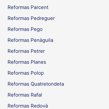
Reformas Parcent
Reformas Pedreguer
Reformas Pego
Reformas Penàguila
Reformas Petrer
Reformas Planes
Reformas Polop
Reformas Quatretondeta
Reformas Rafal
Reformas Redovà