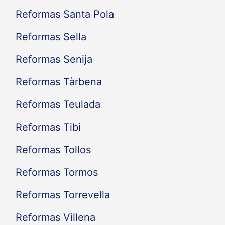
Reformas Santa Pola
Reformas Sella
Reformas Senija
Reformas Tàrbena
Reformas Teulada
Reformas Tibi
Reformas Tollos
Reformas Tormos
Reformas Torrevella
Reformas Villena