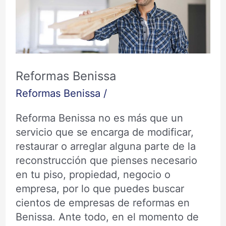
Reformas Benissa
Reformas Benissa
/
Reforma Benissa no es más que un
servicio que se encarga de modificar,
restaurar o arreglar alguna parte de la
reconstrucción que pienses necesario
en tu piso, propiedad, negocio o
empresa, por lo que puedes buscar
cientos de empresas de reformas en
Benissa. Ante todo, en el momento de