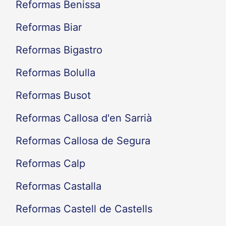
Reformas Benissa
Reformas Biar
Reformas Bigastro
Reformas Bolulla
Reformas Busot
Reformas Callosa d'en Sarrià
Reformas Callosa de Segura
Reformas Calp
Reformas Castalla
Reformas Castell de Castells