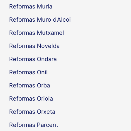
Reformas Murla
Reformas Muro d'Alcoi
Reformas Mutxamel
Reformas Novelda
Reformas Ondara
Reformas Onil
Reformas Orba
Reformas Oriola
Reformas Orxeta
Reformas Parcent