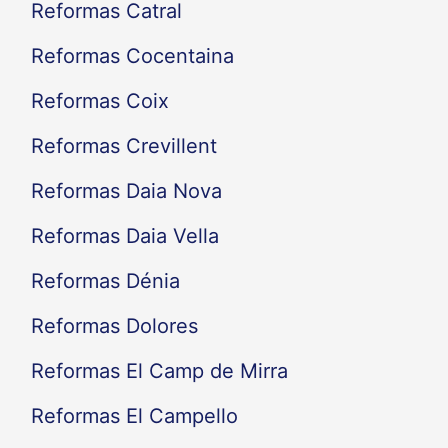
Reformas Catral
Reformas Cocentaina
Reformas Coix
Reformas Crevillent
Reformas Daia Nova
Reformas Daia Vella
Reformas Dénia
Reformas Dolores
Reformas El Camp de Mirra
Reformas El Campello