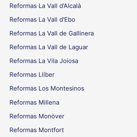
Reformas La Vall d'Alcalà
Reformas La Vall d'Ebo
Reformas La Vall de Gallinera
Reformas La Vall de Laguar
Reformas La Vila Joiosa
Reformas Llíber
Reformas Los Montesinos
Reformas Millena
Reformas Monòver
Reformas Montfort