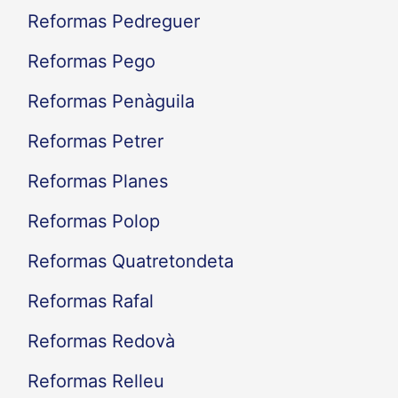
Reformas Pedreguer
Reformas Pego
Reformas Penàguila
Reformas Petrer
Reformas Planes
Reformas Polop
Reformas Quatretondeta
Reformas Rafal
Reformas Redovà
Reformas Relleu