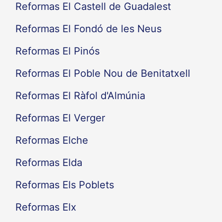
Reformas El Castell de Guadalest
Reformas El Fondó de les Neus
Reformas El Pinós
Reformas El Poble Nou de Benitatxell
Reformas El Ràfol d'Almúnia
Reformas El Verger
Reformas Elche
Reformas Elda
Reformas Els Poblets
Reformas Elx