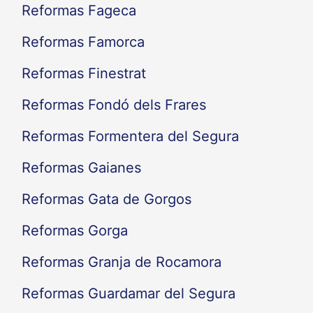
Reformas Fageca
Reformas Famorca
Reformas Finestrat
Reformas Fondó dels Frares
Reformas Formentera del Segura
Reformas Gaianes
Reformas Gata de Gorgos
Reformas Gorga
Reformas Granja de Rocamora
Reformas Guardamar del Segura