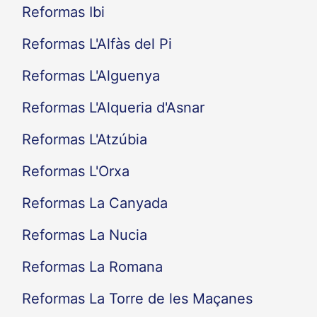
Reformas Ibi
Reformas L'Alfàs del Pi
Reformas L'Alguenya
Reformas L'Alqueria d'Asnar
Reformas L'Atzúbia
Reformas L'Orxa
Reformas La Canyada
Reformas La Nucia
Reformas La Romana
Reformas La Torre de les Maçanes