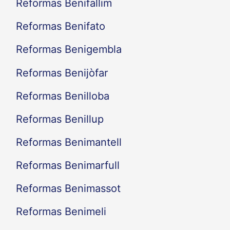
Reformas Benifallim
Reformas Benifato
Reformas Benigembla
Reformas Benijòfar
Reformas Benilloba
Reformas Benillup
Reformas Benimantell
Reformas Benimarfull
Reformas Benimassot
Reformas Benimeli