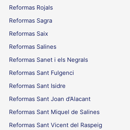
Reformas Rojals
Reformas Sagra
Reformas Saix
Reformas Salines
Reformas Sanet i els Negrals
Reformas Sant Fulgenci
Reformas Sant Isidre
Reformas Sant Joan d'Alacant
Reformas Sant Miquel de Salines
Reformas Sant Vicent del Raspeig