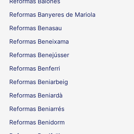
Reformas Balones
Reformas Banyeres de Mariola
Reformas Benasau
Reformas Beneixama
Reformas Benejússer
Reformas Benferri
Reformas Beniarbeig
Reformas Beniardà
Reformas Beniarrés
Reformas Benidorm