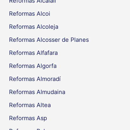
Reformas Alcalalí
Reformas Alcoi
Reformas Alcoleja
Reformas Alcosser de Planes
Reformas Alfafara
Reformas Algorfa
Reformas Almoradí
Reformas Almudaina
Reformas Altea
Reformas Asp