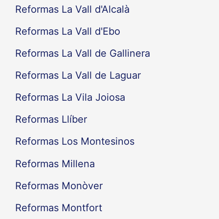
Reformas La Vall d'Alcalà
Reformas La Vall d'Ebo
Reformas La Vall de Gallinera
Reformas La Vall de Laguar
Reformas La Vila Joiosa
Reformas Llíber
Reformas Los Montesinos
Reformas Millena
Reformas Monòver
Reformas Montfort