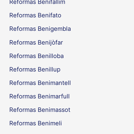
Reformas Benifallim
Reformas Benifato
Reformas Benigembla
Reformas Benijòfar
Reformas Benilloba
Reformas Benillup
Reformas Benimantell
Reformas Benimarfull
Reformas Benimassot
Reformas Benimeli