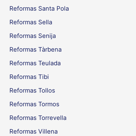
Reformas Santa Pola
Reformas Sella
Reformas Senija
Reformas Tàrbena
Reformas Teulada
Reformas Tibi
Reformas Tollos
Reformas Tormos
Reformas Torrevella
Reformas Villena