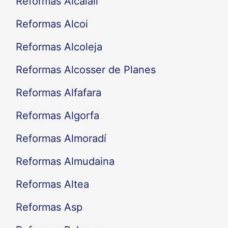
Reformas Alcalalí
Reformas Alcoi
Reformas Alcoleja
Reformas Alcosser de Planes
Reformas Alfafara
Reformas Algorfa
Reformas Almoradí
Reformas Almudaina
Reformas Altea
Reformas Asp