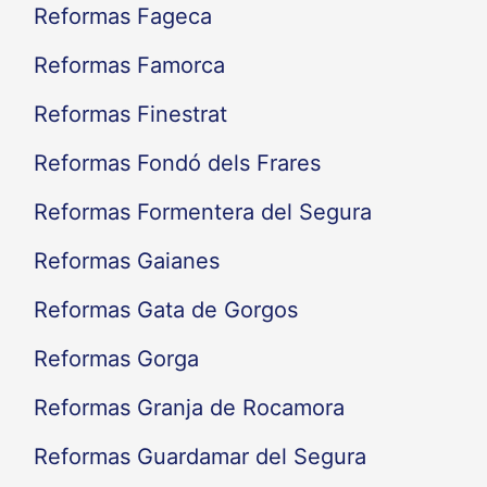
Reformas Fageca
Reformas Famorca
Reformas Finestrat
Reformas Fondó dels Frares
Reformas Formentera del Segura
Reformas Gaianes
Reformas Gata de Gorgos
Reformas Gorga
Reformas Granja de Rocamora
Reformas Guardamar del Segura