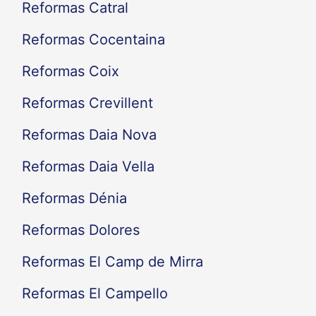
Reformas Catral
Reformas Cocentaina
Reformas Coix
Reformas Crevillent
Reformas Daia Nova
Reformas Daia Vella
Reformas Dénia
Reformas Dolores
Reformas El Camp de Mirra
Reformas El Campello