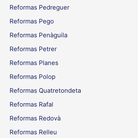
Reformas Pedreguer
Reformas Pego
Reformas Penàguila
Reformas Petrer
Reformas Planes
Reformas Polop
Reformas Quatretondeta
Reformas Rafal
Reformas Redovà
Reformas Relleu