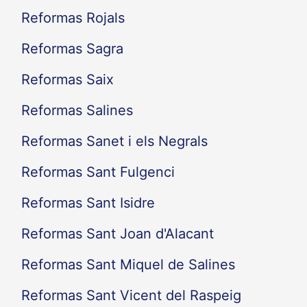
Reformas Rojals
Reformas Sagra
Reformas Saix
Reformas Salines
Reformas Sanet i els Negrals
Reformas Sant Fulgenci
Reformas Sant Isidre
Reformas Sant Joan d'Alacant
Reformas Sant Miquel de Salines
Reformas Sant Vicent del Raspeig