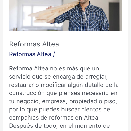
Reformas Altea
Reformas Altea
/
Reforma Altea no es más que un
servicio que se encarga de arreglar,
restaurar o modificar algún detalle de la
construcción que pienses necesario en
tu negocio, empresa, propiedad o piso,
por lo que puedes buscar cientos de
compañías de reformas en Altea.
Después de todo, en el momento de