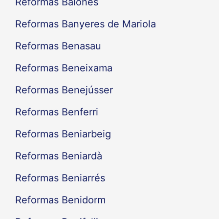
Reformas Balones
Reformas Banyeres de Mariola
Reformas Benasau
Reformas Beneixama
Reformas Benejússer
Reformas Benferri
Reformas Beniarbeig
Reformas Beniardà
Reformas Beniarrés
Reformas Benidorm