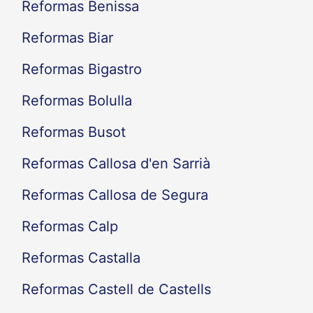
Reformas Benissa
Reformas Biar
Reformas Bigastro
Reformas Bolulla
Reformas Busot
Reformas Callosa d'en Sarrià
Reformas Callosa de Segura
Reformas Calp
Reformas Castalla
Reformas Castell de Castells