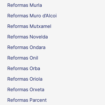
Reformas Murla
Reformas Muro d'Alcoi
Reformas Mutxamel
Reformas Novelda
Reformas Ondara
Reformas Onil
Reformas Orba
Reformas Oriola
Reformas Orxeta
Reformas Parcent