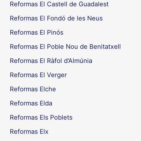
Reformas El Castell de Guadalest
Reformas El Fondó de les Neus
Reformas El Pinós
Reformas El Poble Nou de Benitatxell
Reformas El Ràfol d'Almúnia
Reformas El Verger
Reformas Elche
Reformas Elda
Reformas Els Poblets
Reformas Elx