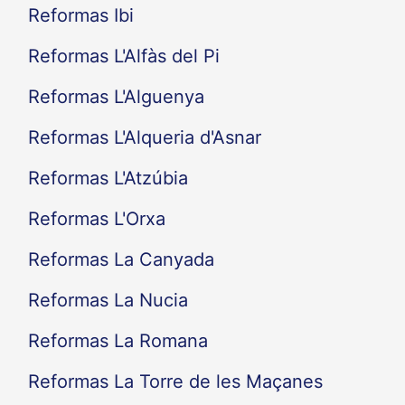
Reformas Ibi
Reformas L'Alfàs del Pi
Reformas L'Alguenya
Reformas L'Alqueria d'Asnar
Reformas L'Atzúbia
Reformas L'Orxa
Reformas La Canyada
Reformas La Nucia
Reformas La Romana
Reformas La Torre de les Maçanes