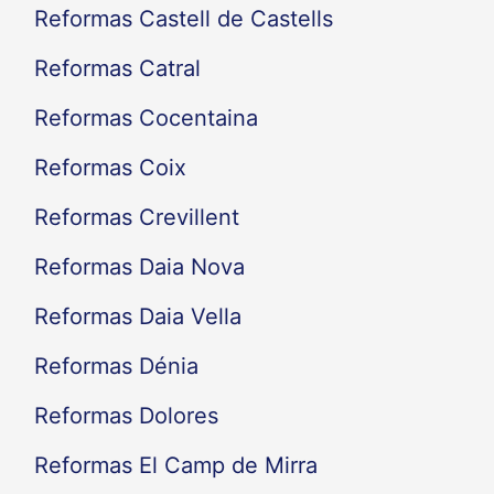
Reformas Castell de Castells
Reformas Catral
Reformas Cocentaina
Reformas Coix
Reformas Crevillent
Reformas Daia Nova
Reformas Daia Vella
Reformas Dénia
Reformas Dolores
Reformas El Camp de Mirra