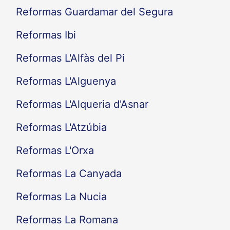
Reformas Guardamar del Segura
Reformas Ibi
Reformas L'Alfàs del Pi
Reformas L'Alguenya
Reformas L'Alqueria d'Asnar
Reformas L'Atzúbia
Reformas L'Orxa
Reformas La Canyada
Reformas La Nucia
Reformas La Romana