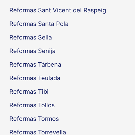
Reformas Sant Vicent del Raspeig
Reformas Santa Pola
Reformas Sella
Reformas Senija
Reformas Tàrbena
Reformas Teulada
Reformas Tibi
Reformas Tollos
Reformas Tormos
Reformas Torrevella