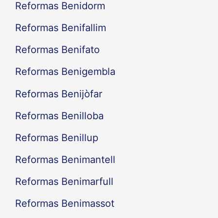
Reformas Benidorm
Reformas Benifallim
Reformas Benifato
Reformas Benigembla
Reformas Benijòfar
Reformas Benilloba
Reformas Benillup
Reformas Benimantell
Reformas Benimarfull
Reformas Benimassot