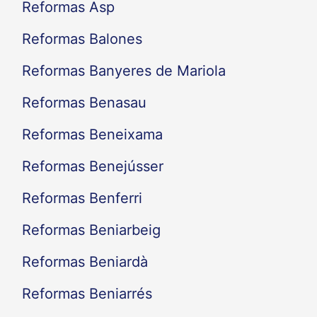
Reformas Asp
Reformas Balones
Reformas Banyeres de Mariola
Reformas Benasau
Reformas Beneixama
Reformas Benejússer
Reformas Benferri
Reformas Beniarbeig
Reformas Beniardà
Reformas Beniarrés