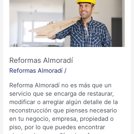
Almoradí
Reformas Almoradí
Reformas Almoradí
/
Reforma Almoradí no es más que un
servicio que se encarga de restaurar,
modificar o arreglar algún detalle de la
reconstrucción que pienses necesario
en tu negocio, empresa, propiedad o
piso, por lo que puedes encontrar