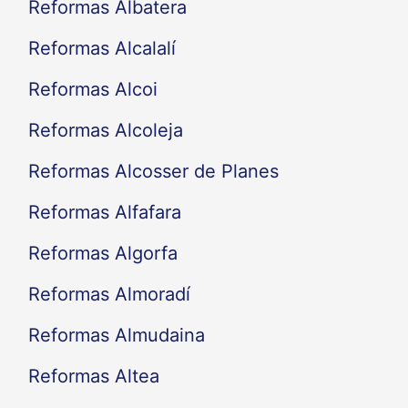
Reformas Albatera
Reformas Alcalalí
Reformas Alcoi
Reformas Alcoleja
Reformas Alcosser de Planes
Reformas Alfafara
Reformas Algorfa
Reformas Almoradí
Reformas Almudaina
Reformas Altea