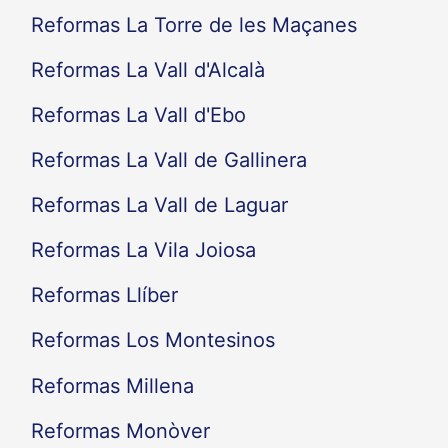
Reformas La Torre de les Maçanes
Reformas La Vall d'Alcalà
Reformas La Vall d'Ebo
Reformas La Vall de Gallinera
Reformas La Vall de Laguar
Reformas La Vila Joiosa
Reformas Llíber
Reformas Los Montesinos
Reformas Millena
Reformas Monòver