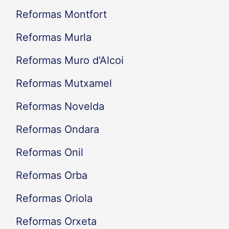
Reformas Montfort
Reformas Murla
Reformas Muro d'Alcoi
Reformas Mutxamel
Reformas Novelda
Reformas Ondara
Reformas Onil
Reformas Orba
Reformas Oriola
Reformas Orxeta