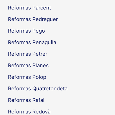
Reformas Parcent
Reformas Pedreguer
Reformas Pego
Reformas Penàguila
Reformas Petrer
Reformas Planes
Reformas Polop
Reformas Quatretondeta
Reformas Rafal
Reformas Redovà