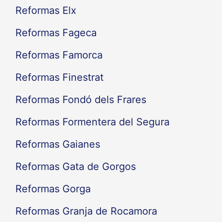
Reformas Elx
Reformas Fageca
Reformas Famorca
Reformas Finestrat
Reformas Fondó dels Frares
Reformas Formentera del Segura
Reformas Gaianes
Reformas Gata de Gorgos
Reformas Gorga
Reformas Granja de Rocamora