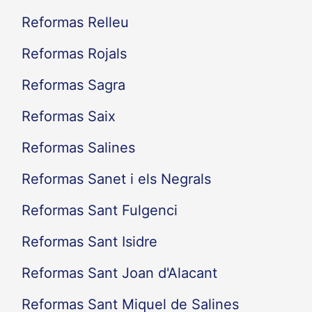
Reformas Relleu
Reformas Rojals
Reformas Sagra
Reformas Saix
Reformas Salines
Reformas Sanet i els Negrals
Reformas Sant Fulgenci
Reformas Sant Isidre
Reformas Sant Joan d'Alacant
Reformas Sant Miquel de Salines