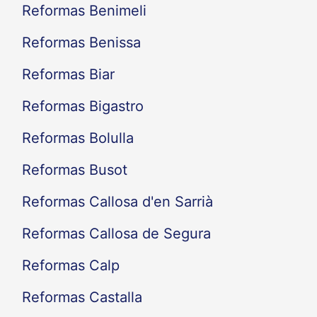
Reformas Benimeli
Reformas Benissa
Reformas Biar
Reformas Bigastro
Reformas Bolulla
Reformas Busot
Reformas Callosa d'en Sarrià
Reformas Callosa de Segura
Reformas Calp
Reformas Castalla