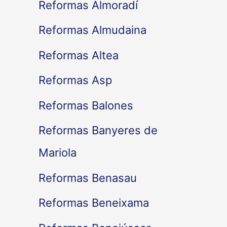
Reformas Almoradí
Reformas Almudaina
Reformas Altea
Reformas Asp
Reformas Balones
Reformas Banyeres de
Mariola
Reformas Benasau
Reformas Beneixama