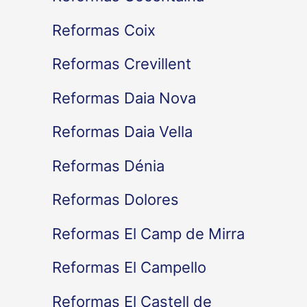
Reformas Coix
Reformas Crevillent
Reformas Daia Nova
Reformas Daia Vella
Reformas Dénia
Reformas Dolores
Reformas El Camp de Mirra
Reformas El Campello
Reformas El Castell de