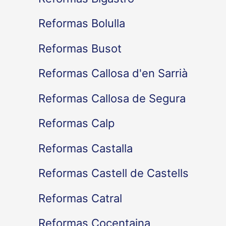
Reformas Bolulla
Reformas Busot
Reformas Callosa d'en Sarrià
Reformas Callosa de Segura
Reformas Calp
Reformas Castalla
Reformas Castell de Castells
Reformas Catral
Reformas Cocentaina