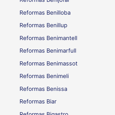
Reformas Benilloba
Reformas Benillup
Reformas Benimantell
Reformas Benimarfull
Reformas Benimassot
Reformas Benimeli
Reformas Benissa
Reformas Biar
Reformas Bigastro