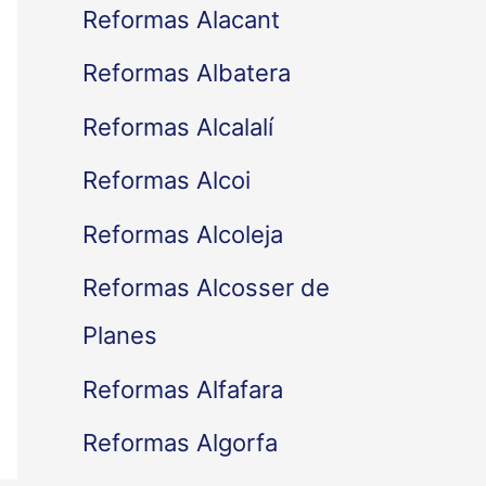
Reformas Alacant
Reformas Albatera
Reformas Alcalalí
Reformas Alcoi
Reformas Alcoleja
Reformas Alcosser de
Planes
Reformas Alfafara
Reformas Algorfa