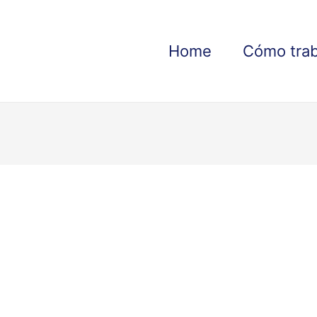
Home
Cómo tra