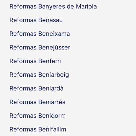
Reformas Banyeres de Mariola
Reformas Benasau
Reformas Beneixama
Reformas Benejússer
Reformas Benferri
Reformas Beniarbeig
Reformas Beniardà
Reformas Beniarrés
Reformas Benidorm
Reformas Benifallim