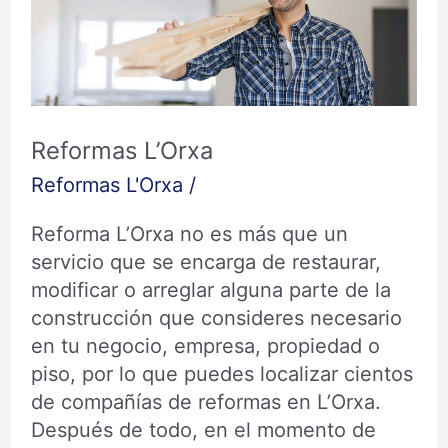
Reformas L’Orxa
Reformas L'Orxa
/
Reforma L’Orxa no es más que un
servicio que se encarga de restaurar,
modificar o arreglar alguna parte de la
construcción que consideres necesario
en tu negocio, empresa, propiedad o
piso, por lo que puedes localizar cientos
de compañías de reformas en L’Orxa.
Después de todo, en el momento de