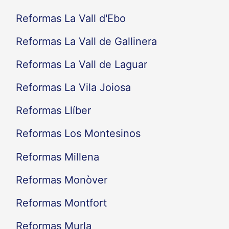
Reformas La Vall d'Ebo
Reformas La Vall de Gallinera
Reformas La Vall de Laguar
Reformas La Vila Joiosa
Reformas Llíber
Reformas Los Montesinos
Reformas Millena
Reformas Monòver
Reformas Montfort
Reformas Murla