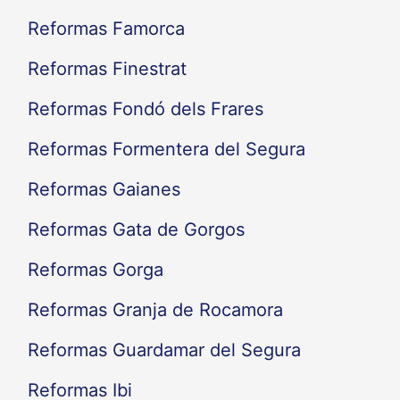
Reformas Famorca
Reformas Finestrat
Reformas Fondó dels Frares
Reformas Formentera del Segura
Reformas Gaianes
Reformas Gata de Gorgos
Reformas Gorga
Reformas Granja de Rocamora
Reformas Guardamar del Segura
Reformas Ibi