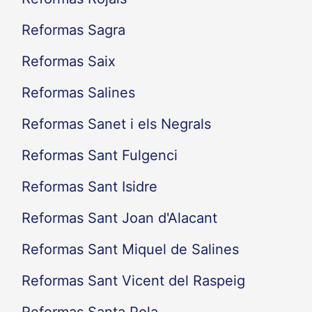
Reformas Sagra
Reformas Saix
Reformas Salines
Reformas Sanet i els Negrals
Reformas Sant Fulgenci
Reformas Sant Isidre
Reformas Sant Joan d'Alacant
Reformas Sant Miquel de Salines
Reformas Sant Vicent del Raspeig