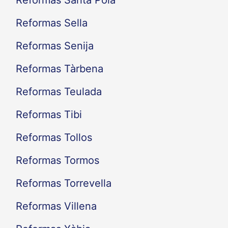
Reformas Santa Pola
Reformas Sella
Reformas Senija
Reformas Tàrbena
Reformas Teulada
Reformas Tibi
Reformas Tollos
Reformas Tormos
Reformas Torrevella
Reformas Villena