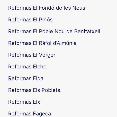
Reformas El Fondó de les Neus
Reformas El Pinós
Reformas El Poble Nou de Benitatxell
Reformas El Ràfol d'Almúnia
Reformas El Verger
Reformas Elche
Reformas Elda
Reformas Els Poblets
Reformas Elx
Reformas Fageca