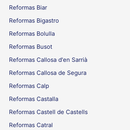
Reformas Biar
Reformas Bigastro
Reformas Bolulla
Reformas Busot
Reformas Callosa d'en Sarrià
Reformas Callosa de Segura
Reformas Calp
Reformas Castalla
Reformas Castell de Castells
Reformas Catral