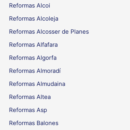
Reformas Alcoi
Reformas Alcoleja
Reformas Alcosser de Planes
Reformas Alfafara
Reformas Algorfa
Reformas Almoradí
Reformas Almudaina
Reformas Altea
Reformas Asp
Reformas Balones