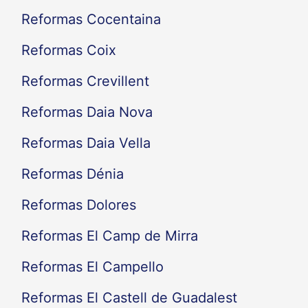
Reformas Cocentaina
Reformas Coix
Reformas Crevillent
Reformas Daia Nova
Reformas Daia Vella
Reformas Dénia
Reformas Dolores
Reformas El Camp de Mirra
Reformas El Campello
Reformas El Castell de Guadalest