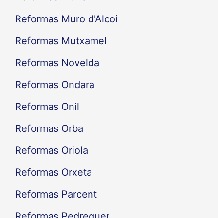
Reformas Muro d'Alcoi
Reformas Mutxamel
Reformas Novelda
Reformas Ondara
Reformas Onil
Reformas Orba
Reformas Oriola
Reformas Orxeta
Reformas Parcent
Reformas Pedreguer