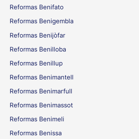
Reformas Benifato
Reformas Benigembla
Reformas Benijòfar
Reformas Benilloba
Reformas Benillup
Reformas Benimantell
Reformas Benimarfull
Reformas Benimassot
Reformas Benimeli
Reformas Benissa