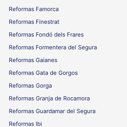
Reformas Famorca
Reformas Finestrat
Reformas Fondó dels Frares
Reformas Formentera del Segura
Reformas Gaianes
Reformas Gata de Gorgos
Reformas Gorga
Reformas Granja de Rocamora
Reformas Guardamar del Segura
Reformas Ibi