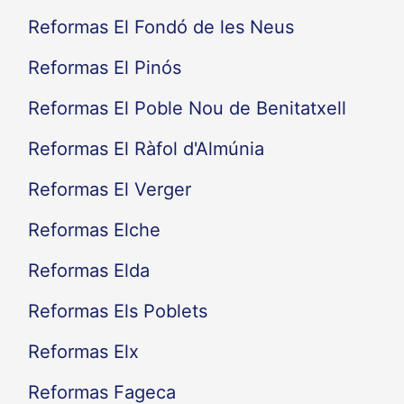
Reformas El Fondó de les Neus
Reformas El Pinós
Reformas El Poble Nou de Benitatxell
Reformas El Ràfol d'Almúnia
Reformas El Verger
Reformas Elche
Reformas Elda
Reformas Els Poblets
Reformas Elx
Reformas Fageca