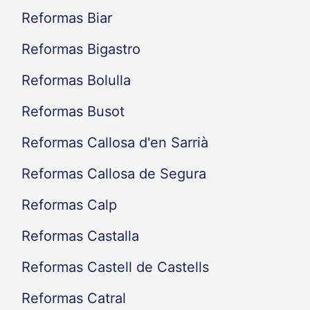
Reformas Biar
Reformas Bigastro
Reformas Bolulla
Reformas Busot
Reformas Callosa d'en Sarrià
Reformas Callosa de Segura
Reformas Calp
Reformas Castalla
Reformas Castell de Castells
Reformas Catral