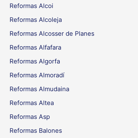
Reformas Alcoi
Reformas Alcoleja
Reformas Alcosser de Planes
Reformas Alfafara
Reformas Algorfa
Reformas Almoradí
Reformas Almudaina
Reformas Altea
Reformas Asp
Reformas Balones