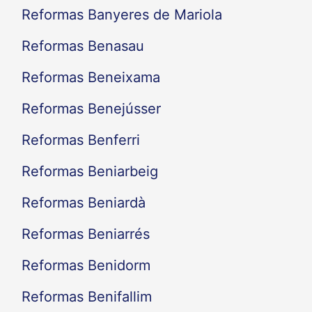
Reformas Banyeres de Mariola
Reformas Benasau
Reformas Beneixama
Reformas Benejússer
Reformas Benferri
Reformas Beniarbeig
Reformas Beniardà
Reformas Beniarrés
Reformas Benidorm
Reformas Benifallim