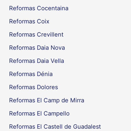
Reformas Cocentaina
Reformas Coix
Reformas Crevillent
Reformas Daia Nova
Reformas Daia Vella
Reformas Dénia
Reformas Dolores
Reformas El Camp de Mirra
Reformas El Campello
Reformas El Castell de Guadalest