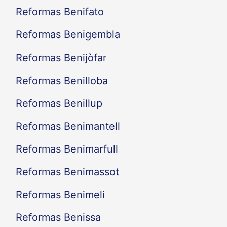
Reformas Benifato
Reformas Benigembla
Reformas Benijòfar
Reformas Benilloba
Reformas Benillup
Reformas Benimantell
Reformas Benimarfull
Reformas Benimassot
Reformas Benimeli
Reformas Benissa