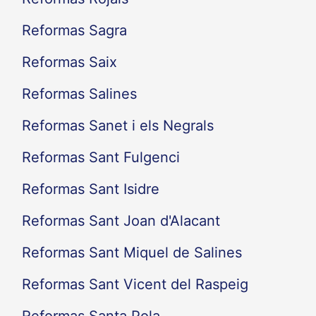
Reformas Sagra
Reformas Saix
Reformas Salines
Reformas Sanet i els Negrals
Reformas Sant Fulgenci
Reformas Sant Isidre
Reformas Sant Joan d'Alacant
Reformas Sant Miquel de Salines
Reformas Sant Vicent del Raspeig