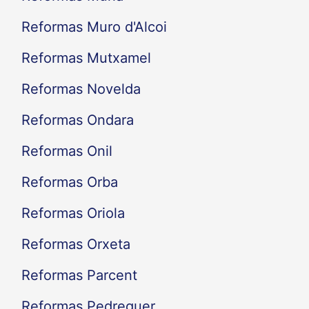
Reformas Muro d'Alcoi
Reformas Mutxamel
Reformas Novelda
Reformas Ondara
Reformas Onil
Reformas Orba
Reformas Oriola
Reformas Orxeta
Reformas Parcent
Reformas Pedreguer