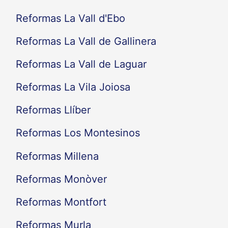
Reformas La Vall d'Ebo
Reformas La Vall de Gallinera
Reformas La Vall de Laguar
Reformas La Vila Joiosa
Reformas Llíber
Reformas Los Montesinos
Reformas Millena
Reformas Monòver
Reformas Montfort
Reformas Murla