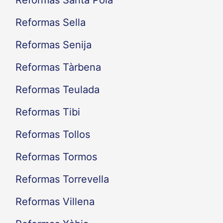
Reformas Santa Pola
Reformas Sella
Reformas Senija
Reformas Tàrbena
Reformas Teulada
Reformas Tibi
Reformas Tollos
Reformas Tormos
Reformas Torrevella
Reformas Villena