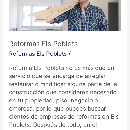
Reformas Els Poblets
Reformas Els Poblets
/
Reforma Els Poblets no es más que un
servicio que se encarga de arreglar,
restaurar o modificar alguna parte de la
construcción que consideres necesario
en tu propiedad, piso, negocio o
empresa, por lo que puedes buscar
cientos de empresas de reformas en Els
Poblets. Después de todo, en el