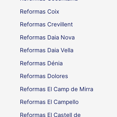
Reformas Coix
Reformas Crevillent
Reformas Daia Nova
Reformas Daia Vella
Reformas Dénia
Reformas Dolores
Reformas El Camp de Mirra
Reformas El Campello
Reformas El Castell de