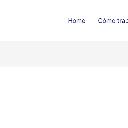
Home
Cómo tra