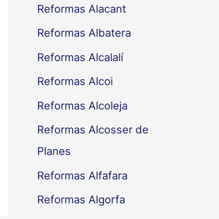
Reformas Alacant
Reformas Albatera
Reformas Alcalalí
Reformas Alcoi
Reformas Alcoleja
Reformas Alcosser de
Planes
Reformas Alfafara
Reformas Algorfa