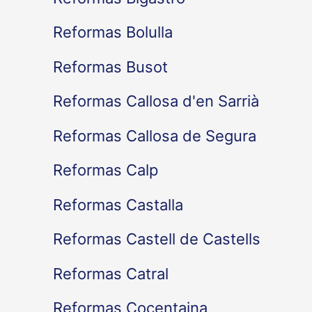
Reformas Bolulla
Reformas Busot
Reformas Callosa d'en Sarrià
Reformas Callosa de Segura
Reformas Calp
Reformas Castalla
Reformas Castell de Castells
Reformas Catral
Reformas Cocentaina