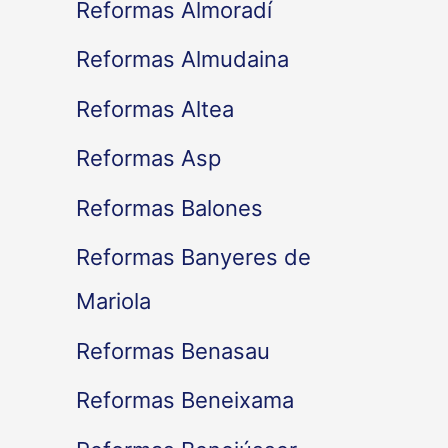
Reformas Almoradí
Reformas Almudaina
Reformas Altea
Reformas Asp
Reformas Balones
Reformas Banyeres de
Mariola
Reformas Benasau
Reformas Beneixama