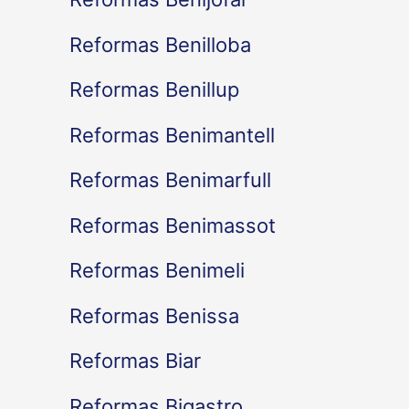
Reformas Benilloba
Reformas Benillup
Reformas Benimantell
Reformas Benimarfull
Reformas Benimassot
Reformas Benimeli
Reformas Benissa
Reformas Biar
Reformas Bigastro