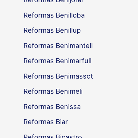
Reformas Benilloba
Reformas Benillup
Reformas Benimantell
Reformas Benimarfull
Reformas Benimassot
Reformas Benimeli
Reformas Benissa
Reformas Biar
Reformas Bigastro