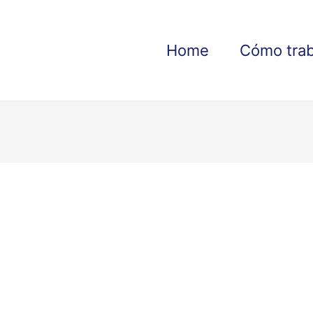
Home
Cómo tra