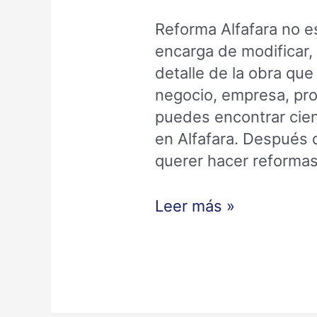
Reforma Alfafara no e
encarga de modificar, 
detalle de la obra que
negocio, empresa, pro
puedes encontrar cie
en Alfafara. Después 
querer hacer reformas
Leer más »