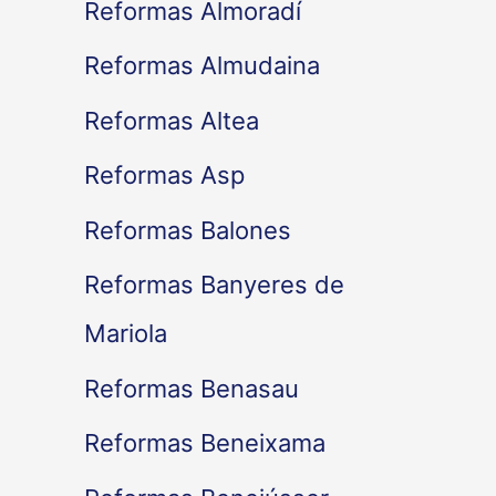
Reformas Almoradí
Reformas Almudaina
Reformas Altea
Reformas Asp
Reformas Balones
Reformas Banyeres de
Mariola
Reformas Benasau
Reformas Beneixama