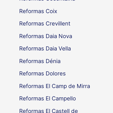
Reformas Coix
Reformas Crevillent
Reformas Daia Nova
Reformas Daia Vella
Reformas Dénia
Reformas Dolores
Reformas El Camp de Mirra
Reformas El Campello
Reformas El Castell de