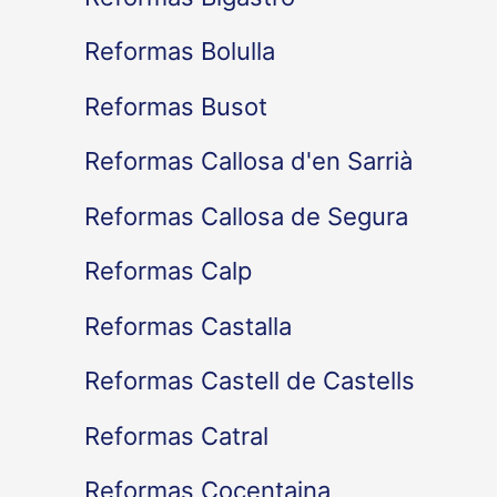
Reformas Bolulla
Reformas Busot
Reformas Callosa d'en Sarrià
Reformas Callosa de Segura
Reformas Calp
Reformas Castalla
Reformas Castell de Castells
Reformas Catral
Reformas Cocentaina