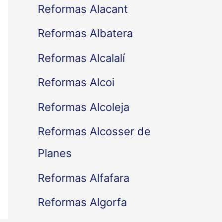
Reformas Alacant
Reformas Albatera
Reformas Alcalalí
Reformas Alcoi
Reformas Alcoleja
Reformas Alcosser de
Planes
Reformas Alfafara
Reformas Algorfa