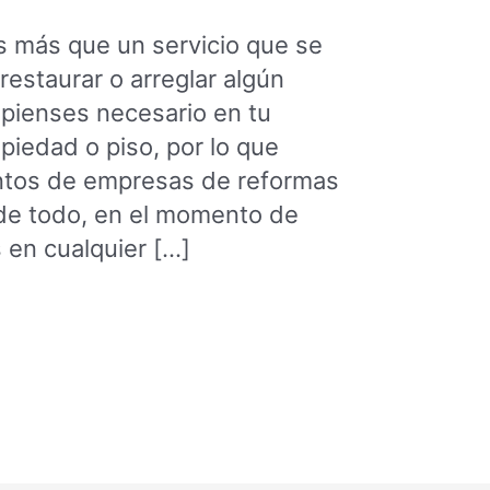
s más que un servicio que se
restaurar o arreglar algún
 pienses necesario en tu
piedad o piso, por lo que
ntos de empresas de reformas
de todo, en el momento de
 en cualquier […]